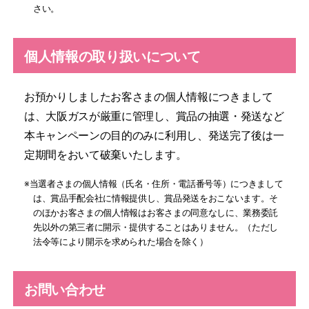
さい。
個人情報の取り扱いについて
お預かりしましたお客さまの個人情報につきまして
は、大阪ガスが厳重に管理し、賞品の抽選・発送など
本キャンペーンの目的のみに利用し、発送完了後は一
定期間をおいて破棄いたします。
当選者さまの個人情報（氏名・住所・電話番号等）につきまして
は、賞品手配会社に情報提供し、賞品発送をおこないます。そ
のほかお客さまの個人情報はお客さまの同意なしに、業務委託
先以外の第三者に開示・提供することはありません。（ただし
法令等により開示を求められた場合を除く）
お問い合わせ