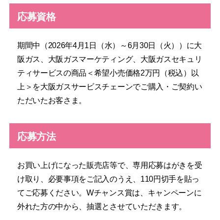
応募資格
期間中（2026年4月1日（水）～6月30日（火））に大
阪ガス、大阪ガスマーケティング、大阪ガスセキュリ
ティサービスの商品＜希望小売価格2万円（税込）以
上＞を大阪ガスサービスチェーンでご購入・ご契約い
ただいたお客さま。
応募方法
お買い上げになった販売店等で、専用応募はがきを受
け取り、必要事項をご記入のうえ、110円切手を貼っ
てご応募ください。Wチャンス賞は、キャンペーンに
外れた方の中から、抽選とさせていただきます。