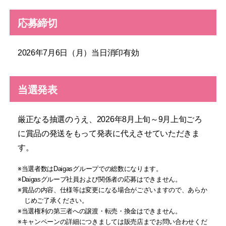
応募締切
2026年7月6日（月）当日消印有効
当選発表
厳正なる抽選のうえ、2026年8月上旬～9月上旬ごろ
に賞品の発送をもって発表に代えさせていただきま
す。
当選者数はDaigasグループでの総数になります。
Daigasグループ社員および関係者の応募はできません。
賞品の内容、仕様等は変更になる場合がございますので、あらか
じめご了承ください。
当選権利の第三者への譲渡・転売・換金はできません。
キャンペーンの詳細につきましては販売店までお問い合わせくだ