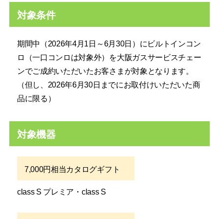
対象条件
期間中（2026年4月1日～6月30日）にビルトインコン
ロ（一口コンロは対象外）を大阪ガスサービスチェー
ンでご成約いただいたお客さまが対象となります。
（但し、2026年6月30日までにお取付けいただいた商
品に限る）
対象機器
7,000円相当カタログギフト
class S プレミア・class S