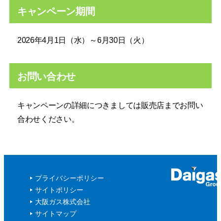
キャンペーン期間
2026年4月1日（水）～6月30日（火）
お問い合わせ
キャンペーンの詳細につきましては販売店までお問い
合わせください。
プライバシーポリシー
サイトポリシー
大阪ガス株式会社
サイトマップ