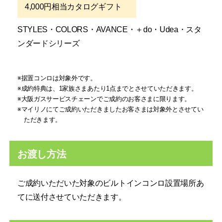
4,000円相当カタログギフト
STYLES・COLORS・AVANCE・＋do・Udea・スタ
ンダードシリーズ
据置コンロは対象外です。
成約特典は、1家族さまあたり1点までとさせていただきます。
大阪ガスサービスチェーンでご成約のお客さまに限ります。
マイリノにてご成約いただきましたお客さまは対象外とさせてい
ただきます。
お渡し方法
ご成約いただいた対象のビルトインコンロ設置場所あ
てに送付させていただきます。