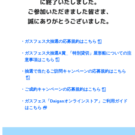
に終了いたしました。
ご参加いただきました皆さま、
誠にありがとうございました。
ガスフェス大抽選の応募規約はこちら
ガスフェス大抽選A賞_「特別貸切」屋形船についての注
意事項はこちら
抽選で当たるご訪問キャンペーンの応募規約はこちら
ご成約キャンペーンの応募規約はこちら
ガスフェス「Daigasオンラインストア」ご利用ガイド
はこちら