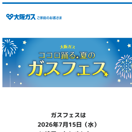
ガスフェスは
2026年7月15日（水）