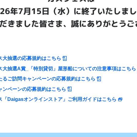
026年7月15日（水）
に終了いたしまし
だきました皆さま、
誠にありがとうご
ス大抽選の応募規約はこちら
ス大抽選A賞_「特別貸切」屋形船についての注意事項はこちら
たるご訪問キャンペーンの応募規約はこちら
ャンペーンの応募規約はこちら
ス「Daigasオンラインストア」ご利用ガイドはこちら