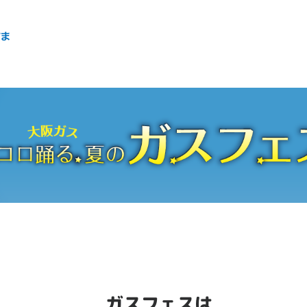
ガスフェスは