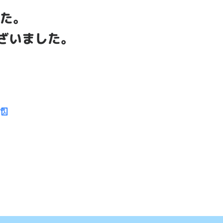
た。
ざいました。