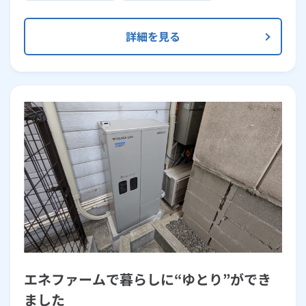
詳細を見る
エネファームで暮らしに“ゆとり”ができ
ました