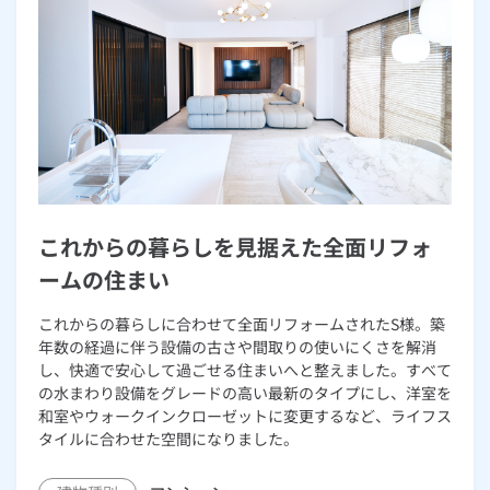
これからの暮らしを見据えた全面リフォ
ームの住まい
これからの暮らしに合わせて全面リフォームされたS様。築
年数の経過に伴う設備の古さや間取りの使いにくさを解消
し、快適で安心して過ごせる住まいへと整えました。すべて
の水まわり設備をグレードの高い最新のタイプにし、洋室を
和室やウォークインクローゼットに変更するなど、ライフス
タイルに合わせた空間になりました。