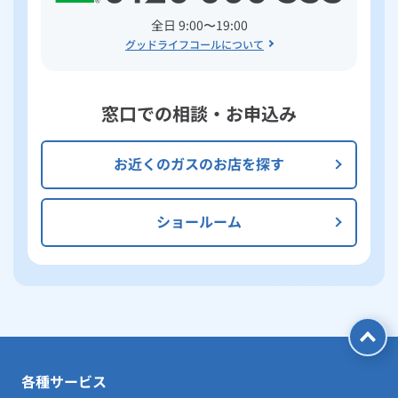
全日 9:00〜19:00
グッドライフコールについて
窓口での相談・お申込み
お近くのガスのお店を探す
ショールーム
各種サービス