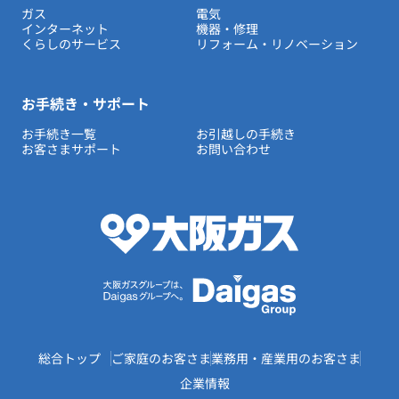
ガス
電気
インターネット
機器・修理
くらしのサービス
リフォーム・リノベーション
お手続き・サポート
お手続き一覧
お引越しの手続き
お客さまサポート
お問い合わせ
総合トップ
ご家庭のお客さま
業務用・産業用のお客さま
企業情報