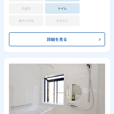
洗面所
トイレ
屋内その他
外まわり
詳細を見る