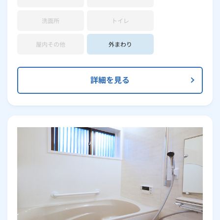
洗面所
トイレ
屋内その他
外まわり
詳細を見る