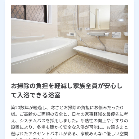
お掃除の負担を軽減し家族全員が安心し
て入浴できる浴室
築20数年が経過し、寒さとお掃除の負担にお悩みだったO
様。ご高齢のご両親の安全と、日々の家事軽減を最優先に考
え、システムバスを採用しました。断熱性の向上や手すりの
設置により、冬場も暖かく安全な入浴が可能に。お嬢さまと
選ばれたアクセントパネルが彩る、家族みんなに優しい空間