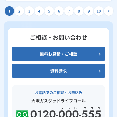
1
2
3
4
5
6
7
8
9
10
ご相談・お問い合わせ
無料お見積・ご相談
資料請求
お電話でのご相談・お申込み
大阪ガスグッドライフコール