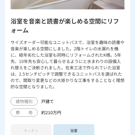
浴室を音楽と読書が楽しめる空間にリフ
ォーム
サイズオーダー可能なユニットバスで、浴室を趣味の読書や
音楽が楽しめる空間にしました。2階トイレの水漏れを機
に、経年劣化した浴室も同時にリフォームされたK様。5年
先、10年先も安心して暮らせるようにと水まわりの設備入
れ替えをご決断されました。在来工法で作られていた浴室
は、2.5センチピッチで調整できるユニットバスを選ばれた
ので、間取り変更などの大掛かりな工事をすることなく理想
的な空間となりました。
建物種別
戸建て
費 用
約210万円
キッチン
浴室