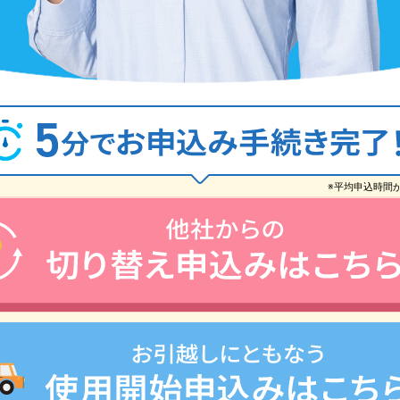
※平均申込時間