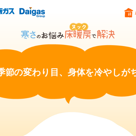
季節の変わり目、身体を冷やしが