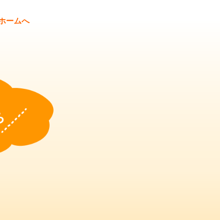
ホームへ
ち