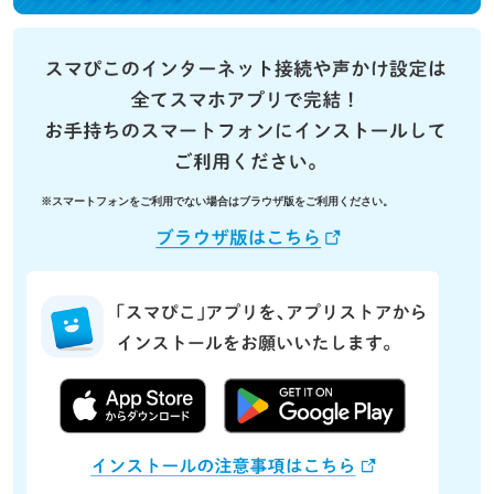
※スマートフォンをご利用でない場合はブラウザ版をご利用ください。