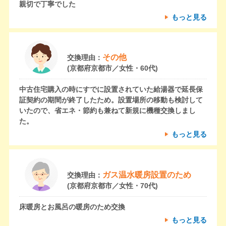
親切で丁寧でした
もっと見る
その他
交換理由：
(京都府京都市／女性・60代)
中古住宅購入の時にすでに設置されていた給湯器で延長保
証契約の期間が終了したため。設置場所の移動も検討して
いたので、省エネ・節約も兼ねて新規に機種交換しまし
た。
もっと見る
ガス温水暖房設置のため
交換理由：
(京都府京都市／女性・70代)
床暖房とお風呂の暖房のため交換
もっと見る