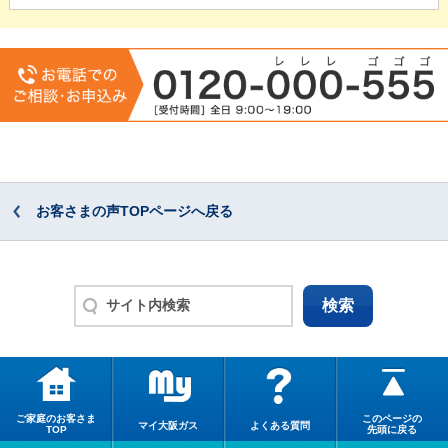
お客さまの声TOPページへ戻る
ご家庭のお客さま
このページの
マイ大阪ガス
よくある質問
TOP
先頭に戻る