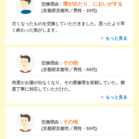
煙が出たり、においがする
交換理由：
(京都府京都市／男性・20代)
古くなったものを交換していただきました。思ったより早
く終わった気がします。
もっと見る
その他
交換理由：
(京都府京都市／男性・50代)
何度かお湯が出なくなり、その度修理を依頼していた。都
度丁寧に対応していただけた。
もっと見る
その他
交換理由：
(京都府京都市／男性・50代)