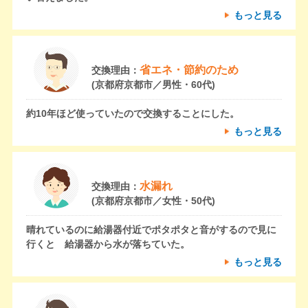
もっと見る
省エネ・節約のため
交換理由：
(京都府京都市／男性・60代)
約10年ほど使っていたので交換することにした。
もっと見る
水漏れ
交換理由：
(京都府京都市／女性・50代)
晴れているのに給湯器付近でポタポタと音がするので見に
行くと 給湯器から水が落ちていた。
もっと見る