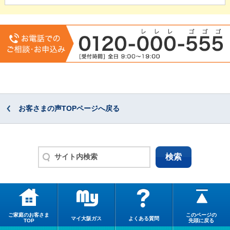
お客さまの声TOPページへ戻る
ご家庭のお客さま
このページの
マイ大阪ガス
よくある質問
TOP
先頭に戻る