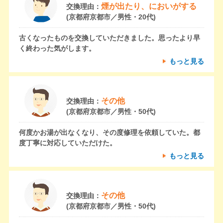
煙が出たり、においがする
交換理由：
(京都府京都市／男性・20代)
古くなったものを交換していただきました。思ったより早
く終わった気がします。
もっと見る
その他
交換理由：
(京都府京都市／男性・50代)
何度かお湯が出なくなり、その度修理を依頼していた。都
度丁寧に対応していただけた。
もっと見る
その他
交換理由：
(京都府京都市／男性・50代)