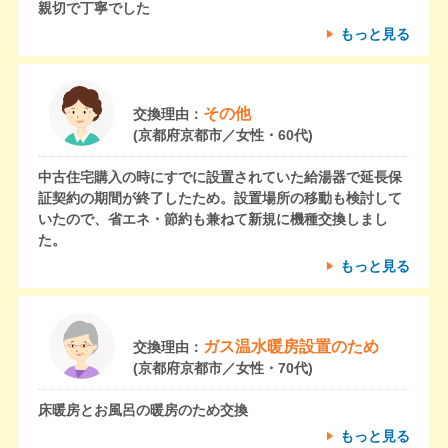
親切で丁寧でした
もっと見る
その他
交換理由：
(京都府京都市／女性・60代)
中古住宅購入の時にすでに設置されていた給湯器で延長保
証契約の期間が終了したため。設置場所の移動も検討して
いたので、省エネ・節約も兼ねて新規に機種交換しまし
た。
もっと見る
ガス温水暖房設置のため
交換理由：
(京都府京都市／女性・70代)
床暖房とお風呂の暖房のため交換
もっと見る