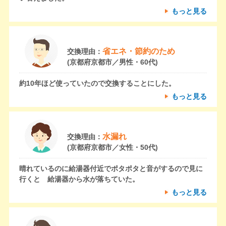
もっと見る
省エネ・節約のため
交換理由：
(京都府京都市／男性・60代)
約10年ほど使っていたので交換することにした。
もっと見る
水漏れ
交換理由：
(京都府京都市／女性・50代)
晴れているのに給湯器付近でポタポタと音がするので見に
行くと 給湯器から水が落ちていた。
もっと見る