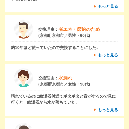
もっと見る
省エネ・節約のため
交換理由：
(京都府京都市／男性・60代)
約10年ほど使っていたので交換することにした。
もっと見る
水漏れ
交換理由：
(京都府京都市／女性・50代)
晴れているのに給湯器付近でポタポタと音がするので見に
行くと 給湯器から水が落ちていた。
もっと見る