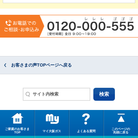
お客さまの声TOPページへ戻る
ご家庭のお客さま
このページの
マイ大阪ガス
よくある質問
TOP
先頭に戻る