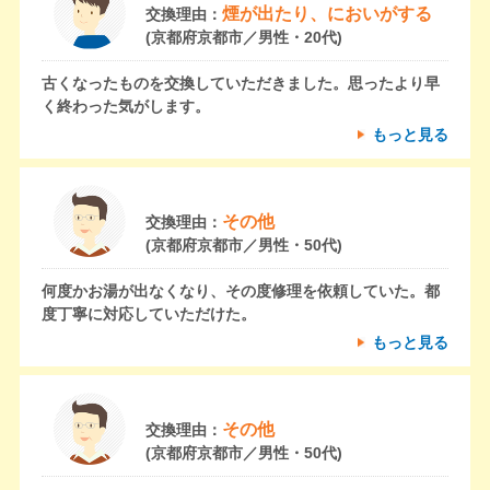
煙が出たり、においがする
交換理由：
(京都府京都市／男性・20代)
古くなったものを交換していただきました。思ったより早
く終わった気がします。
もっと見る
その他
交換理由：
(京都府京都市／男性・50代)
何度かお湯が出なくなり、その度修理を依頼していた。都
度丁寧に対応していただけた。
もっと見る
その他
交換理由：
(京都府京都市／男性・50代)