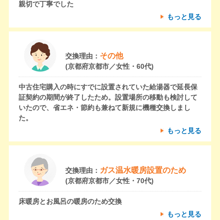
親切で丁寧でした
もっと見る
その他
交換理由：
(京都府京都市／女性・60代)
中古住宅購入の時にすでに設置されていた給湯器で延長保
証契約の期間が終了したため。設置場所の移動も検討して
いたので、省エネ・節約も兼ねて新規に機種交換しまし
た。
もっと見る
ガス温水暖房設置のため
交換理由：
(京都府京都市／女性・70代)
床暖房とお風呂の暖房のため交換
もっと見る