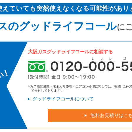
使えていても突然使えなくなる可能性があり
スのグッドライフコール
に
大阪ガスグッドライフコールに相談する
※ガス機器修理・水まわり修理・エアコン修理に関しては、夜間【19:00～9:
て受付しております。
グッドライフコールについて
無料お見積りはこ