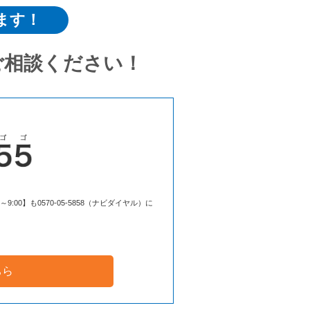
ます！
ご相談ください！
00】も0570-05-5858（ナビダイヤル）に
ちら