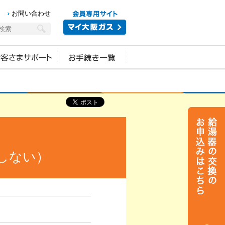
お問い合わせ
しない）