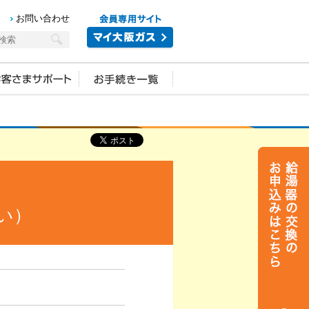
お問い合わせ
い）