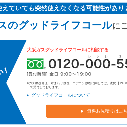
使えていても突然使えなくなる可能性があり
スのグッドライフコール
に
大阪ガスグッドライフコールに相談する
※ガス機器修理・水まわり修理・エアコン修理に関しては、夜間【19:00～9:
て受付しております。
グッドライフコールについて
無料お見積りはこ