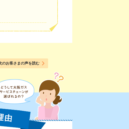
次のお客さまの声を読む