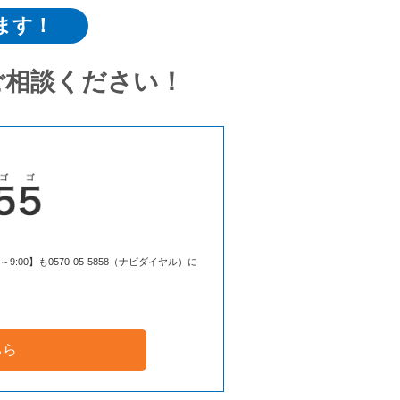
ます！
ご相談ください！
00】も0570-05-5858（ナビダイヤル）に
ちら