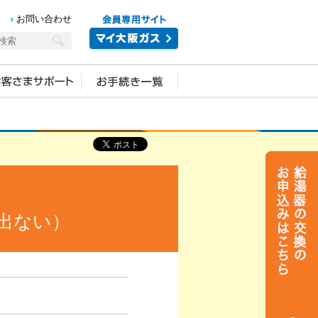
お問い合わせ
出ない）