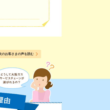
次のお客さまの声を読む