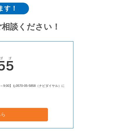
ます！
ご相談ください！
00】も0570-05-5858（ナビダイヤル）に
ちら