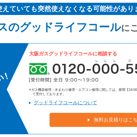
使えていても突然使えなくなる可能性があり
スのグッドライフコール
に
大阪ガスグッドライフコールに相談する
※ガス機器修理・水まわり修理・エアコン修理に関しては、夜間【19:00～9:
て受付しております。
グッドライフコールについて
無料お見積りはこ