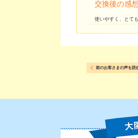
交換後の感
使いやすく、とて
前のお客さまの声を読