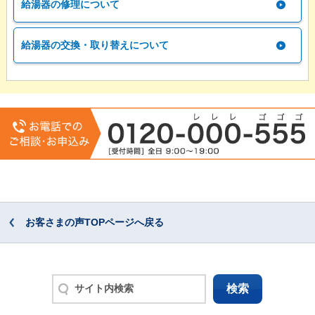
給湯器の修理について
給湯器の交換・取り替えについて
お客さまの声TOPページへ戻る