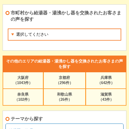
市町村から給湯器・湯沸かし器を交換されたお客さま
の声を探す
その他のエリアの給湯器・湯沸かし器を交換されたお客さまの声
を探す
大阪府
京都府
兵庫県
（1043件）
（296件）
（642件）
奈良県
和歌山県
滋賀県
（102件）
（26件）
（43件）
テーマから探す