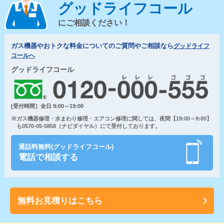
グッドライフコール
にご相談ください！
ガス機器やおトクな料金についてのご質問やご相談なら
グッドライフ
コールへ
グッドライフコール
[受付時間］全日 9:00～19:00
※ガス機器修理・水まわり修理・エアコン修理に関しては、夜間【19:00～9:00】
も0570-05-5858（ナビダイヤル）にて受付しております。
通話料無料(グッドライフコール)
電話で相談する
無料お見積りはこちら