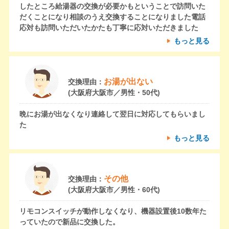
したところ給湯器の交換が必要かもということで訪問いた
だくことになり相談のうえ交換することになりました電話
応対も訪問いただいたかたも丁寧に応対いただきました
もっと見る
お湯が出ない
交換理由：
(大阪府大阪市／男性・50代)
晩にお湯が出なくなり連絡して翌日に対応してもらいまし
た
もっと見る
その他
交換理由：
(大阪府大阪市／男性・60代)
リモコンスイッチが動作しなくなり、機器設置後10数年た
っていたので新品に交換した。