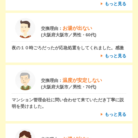
もっと見る
お湯が出ない
交換理由：
(大阪府大阪市／男性・60代)
夜の１０時ごろだったが応急処置をしてくれました。感激
もっと見る
温度が安定しない
交換理由：
(大阪府大阪市／男性・70代)
マンション管理会社に問い合わせて来ていただき丁寧に説
明を受けました。
もっと見る