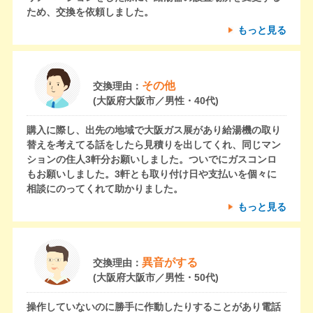
ため、交換を依頼しました。
もっと見る
その他
交換理由：
(大阪府大阪市／男性・40代)
購入に際し、出先の地域で大阪ガス展があり給湯機の取り
替えを考えてる話をしたら見積りを出してくれ、同じマン
ションの住人3軒分お願いしました。ついでにガスコンロ
もお願いしました。3軒とも取り付け日や支払いを個々に
相談にのってくれて助かりました。
もっと見る
異音がする
交換理由：
(大阪府大阪市／男性・50代)
操作していないのに勝手に作動したりすることがあり電話