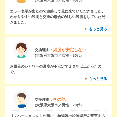
(大阪府大阪市／女性・40代)
エラー表示が出たので連絡して見に来ていただきました。
わかりやすい説明と交換の場合の詳しい説明をしていただ
きました。
もっと見る
温度が安定しない
交換理由：
(大阪府大阪市／女性・60代)
お風呂のシャワーの温度が不安定で１０年以上たったの
で。
もっと見る
その他
交換理由：
(大阪府大阪市／男性・20代)
リノベーションをした際に、給湯器の設置場所を変更する