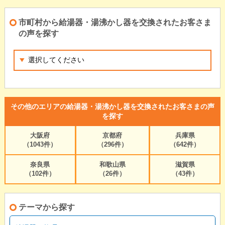
市町村から給湯器・湯沸かし器を交換されたお客さま
の声を探す
その他のエリアの給湯器・湯沸かし器を交換されたお客さまの声
を探す
大阪府
京都府
兵庫県
（1043件）
（296件）
（642件）
奈良県
和歌山県
滋賀県
（102件）
（26件）
（43件）
テーマから探す