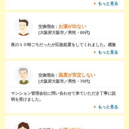
もっと見る
お湯が出ない
交換理由：
(大阪府大阪市／男性・60代)
夜の１０時ごろだったが応急処置をしてくれました。感激
もっと見る
温度が安定しない
交換理由：
(大阪府大阪市／男性・70代)
マンション管理会社に問い合わせて来ていただき丁寧に説
明を受けました。
もっと見る