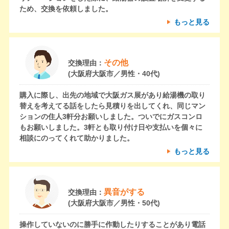
ため、交換を依頼しました。
もっと見る
その他
交換理由：
(大阪府大阪市／男性・40代)
購入に際し、出先の地域で大阪ガス展があり給湯機の取り
替えを考えてる話をしたら見積りを出してくれ、同じマン
ションの住人3軒分お願いしました。ついでにガスコンロ
もお願いしました。3軒とも取り付け日や支払いを個々に
相談にのってくれて助かりました。
もっと見る
異音がする
交換理由：
(大阪府大阪市／男性・50代)
操作していないのに勝手に作動したりすることがあり電話