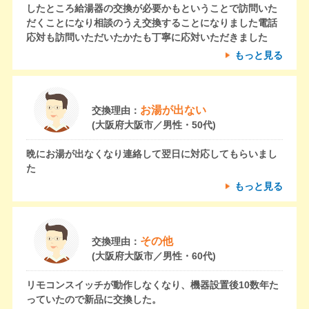
したところ給湯器の交換が必要かもということで訪問いた
だくことになり相談のうえ交換することになりました電話
応対も訪問いただいたかたも丁寧に応対いただきました
もっと見る
お湯が出ない
交換理由：
(大阪府大阪市／男性・50代)
晩にお湯が出なくなり連絡して翌日に対応してもらいまし
た
もっと見る
その他
交換理由：
(大阪府大阪市／男性・60代)
リモコンスイッチが動作しなくなり、機器設置後10数年た
っていたので新品に交換した。