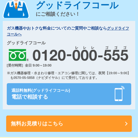
グッドライフコール
にご相談ください！
ガス機器やおトクな料金についてのご質問やご相談なら
グッドライフ
コールへ
グッドライフコール
[受付時間］全日 9:00～19:00
※ガス機器修理・水まわり修理・エアコン修理に関しては、夜間【19:00～9:00】
も0570-05-5858（ナビダイヤル）にて受付しております。
通話料無料(グッドライフコール)
電話で相談する
無料お見積りはこちら