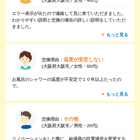
(大阪府大阪市／女性・40代)
エラー表示が出たので連絡して見に来ていただきました。
わかりやすい説明と交換の場合の詳しい説明をしていただ
きました。
もっと見る
温度が安定しない
交換理由：
(大阪府大阪市／女性・60代)
お風呂のシャワーの温度が不安定で１０年以上たったの
で。
もっと見る
その他
交換理由：
(大阪府大阪市／男性・20代)
リノベーションをした際に、給湯器の設置場所を変更する