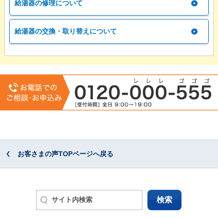
給湯器の修理について
給湯器の交換・取り替えについて
お客さまの声TOPページへ戻る