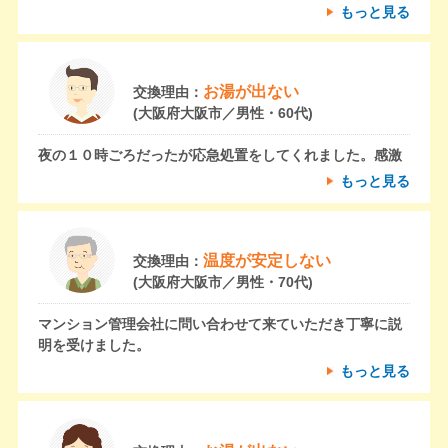
もっと見る
お湯が出ない
交換理由：
(大阪府大阪市／男性・60代)
夜の１０時ごろだったが応急処置をしてくれました。感激
もっと見る
温度が安定しない
交換理由：
(大阪府大阪市／男性・70代)
マンション管理会社に問い合わせて来ていただき丁寧に説
明を受けました。
もっと見る