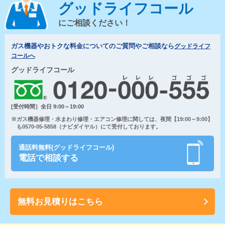
グッドライフコール
にご相談ください！
ガス機器やおトクな料金についてのご質問やご相談なら
グッドライフ
コールへ
グッドライフコール
[受付時間］全日 9:00～19:00
※ガス機器修理・水まわり修理・エアコン修理に関しては、夜間【19:00～9:00】
も0570-05-5858（ナビダイヤル）にて受付しております。
通話料無料(グッドライフコール)
電話で相談する
無料お見積りはこちら