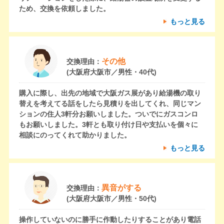
ため、交換を依頼しました。
もっと見る
その他
交換理由：
(大阪府大阪市／男性・40代)
購入に際し、出先の地域で大阪ガス展があり給湯機の取り
替えを考えてる話をしたら見積りを出してくれ、同じマン
ションの住人3軒分お願いしました。ついでにガスコンロ
もお願いしました。3軒とも取り付け日や支払いを個々に
相談にのってくれて助かりました。
もっと見る
異音がする
交換理由：
(大阪府大阪市／男性・50代)
操作していないのに勝手に作動したりすることがあり電話