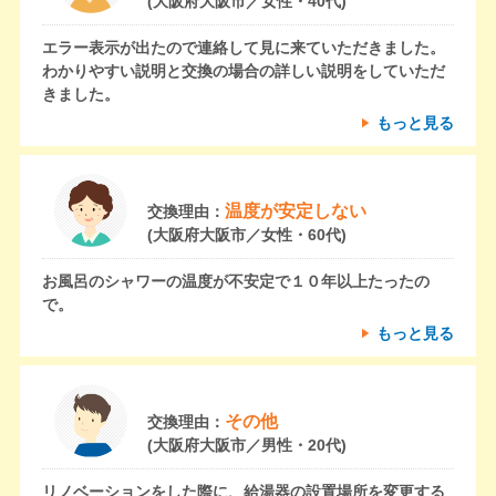
(大阪府大阪市／女性・40代)
エラー表示が出たので連絡して見に来ていただきました。
わかりやすい説明と交換の場合の詳しい説明をしていただ
きました。
もっと見る
温度が安定しない
交換理由：
(大阪府大阪市／女性・60代)
お風呂のシャワーの温度が不安定で１０年以上たったの
で。
もっと見る
その他
交換理由：
(大阪府大阪市／男性・20代)
リノベーションをした際に、給湯器の設置場所を変更する