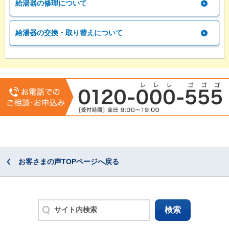
給湯器の修理について
給湯器の交換・取り替えについて
お客さまの声TOPページへ戻る