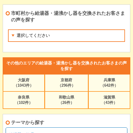
市町村から給湯器・湯沸かし器を交換されたお客さま
の声を探す
その他のエリアの給湯器・湯沸かし器を交換されたお客さまの声
を探す
大阪府
京都府
兵庫県
（1043件）
（296件）
（642件）
奈良県
和歌山県
滋賀県
（102件）
（26件）
（43件）
テーマから探す