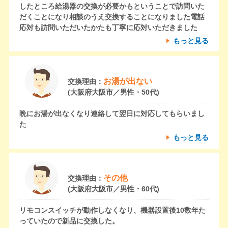
したところ給湯器の交換が必要かもということで訪問いた
だくことになり相談のうえ交換することになりました電話
応対も訪問いただいたかたも丁寧に応対いただきました
もっと見る
お湯が出ない
交換理由：
(大阪府大阪市／男性・50代)
晩にお湯が出なくなり連絡して翌日に対応してもらいまし
た
もっと見る
その他
交換理由：
(大阪府大阪市／男性・60代)
リモコンスイッチが動作しなくなり、機器設置後10数年た
っていたので新品に交換した。