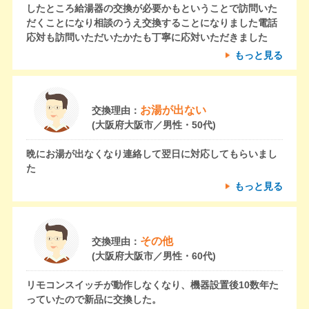
したところ給湯器の交換が必要かもということで訪問いた
だくことになり相談のうえ交換することになりました電話
応対も訪問いただいたかたも丁寧に応対いただきました
もっと見る
お湯が出ない
交換理由：
(大阪府大阪市／男性・50代)
晩にお湯が出なくなり連絡して翌日に対応してもらいまし
た
もっと見る
その他
交換理由：
(大阪府大阪市／男性・60代)
リモコンスイッチが動作しなくなり、機器設置後10数年た
っていたので新品に交換した。