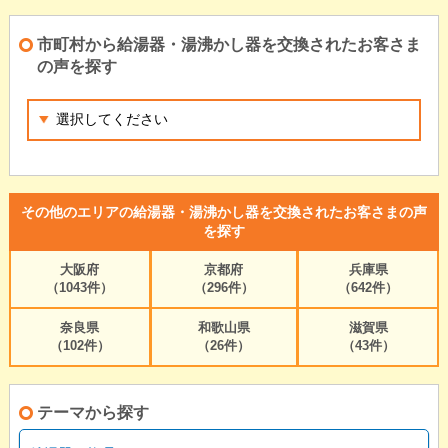
市町村から給湯器・湯沸かし器を交換されたお客さま
の声を探す
その他のエリアの給湯器・湯沸かし器を交換されたお客さまの声
を探す
大阪府
京都府
兵庫県
（1043件）
（296件）
（642件）
奈良県
和歌山県
滋賀県
（102件）
（26件）
（43件）
テーマから探す