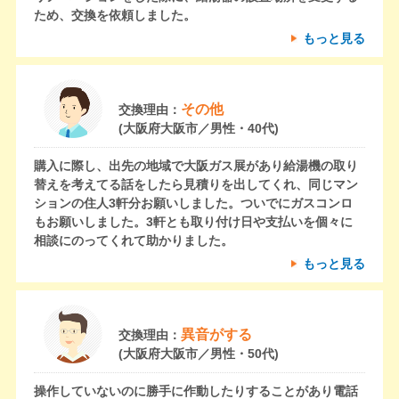
ため、交換を依頼しました。
もっと見る
その他
交換理由：
(大阪府大阪市／男性・40代)
購入に際し、出先の地域で大阪ガス展があり給湯機の取り
替えを考えてる話をしたら見積りを出してくれ、同じマン
ションの住人3軒分お願いしました。ついでにガスコンロ
もお願いしました。3軒とも取り付け日や支払いを個々に
相談にのってくれて助かりました。
もっと見る
異音がする
交換理由：
(大阪府大阪市／男性・50代)
操作していないのに勝手に作動したりすることがあり電話