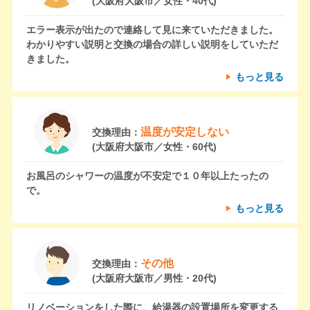
(大阪府大阪市／女性・40代)
エラー表示が出たので連絡して見に来ていただきました。
わかりやすい説明と交換の場合の詳しい説明をしていただ
きました。
もっと見る
温度が安定しない
交換理由：
(大阪府大阪市／女性・60代)
お風呂のシャワーの温度が不安定で１０年以上たったの
で。
もっと見る
その他
交換理由：
(大阪府大阪市／男性・20代)
リノベーションをした際に、給湯器の設置場所を変更する