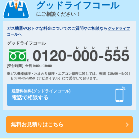
グッドライフコール
にご相談ください！
ガス機器やおトクな料金についてのご質問やご相談なら
グッドライフ
コールへ
グッドライフコール
[受付時間］全日 9:00～19:00
※ガス機器修理・水まわり修理・エアコン修理に関しては、夜間【19:00～9:00】
も0570-05-5858（ナビダイヤル）にて受付しております。
通話料無料(グッドライフコール)
電話で相談する
無料お見積りはこちら