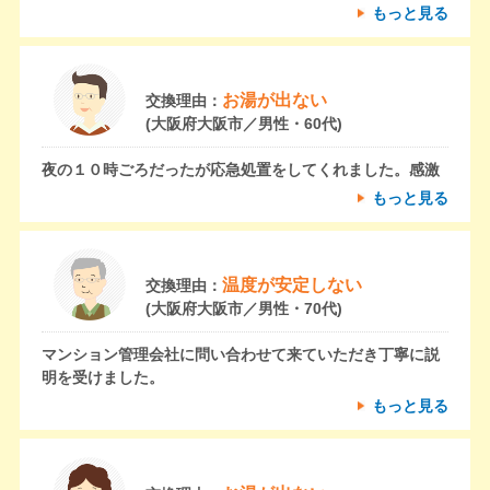
もっと見る
お湯が出ない
交換理由：
(大阪府大阪市／男性・60代)
夜の１０時ごろだったが応急処置をしてくれました。感激
もっと見る
温度が安定しない
交換理由：
(大阪府大阪市／男性・70代)
マンション管理会社に問い合わせて来ていただき丁寧に説
明を受けました。
もっと見る