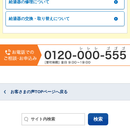
給湯器の修理について
給湯器の交換・取り替えについて
お客さまの声TOPページへ戻る