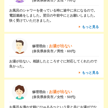
(奈良県奈良市／女性・70代)
お風呂のシャワーを使っている時に途中に水になるので。
電話連絡をしました。翌日の午前中にとお願いしました。
快く受けていただきました。
もっと見る
お湯が出ない
修理理由：
(奈良県奈良市／男性・60代)
お湯が出ない。相談したところすぐに対応してくれたので
良かった。
もっと見る
お湯が出ない
修理理由：
(奈良県奈良市／女性・50代)
お風呂を沸かす時にひゅるる〜という音と共にお湯がでな