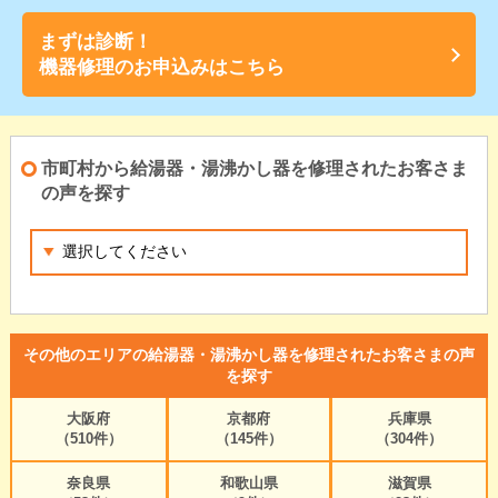
まずは診断！
機器修理のお申込みはこちら
市町村から給湯器・湯沸かし器を修理されたお客さま
の声を探す
その他のエリアの給湯器・湯沸かし器を修理されたお客さまの声
を探す
大阪府
京都府
兵庫県
（510件）
（145件）
（304件）
奈良県
和歌山県
滋賀県