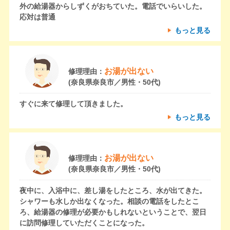
外の給湯器からしずくがおちていた。電話でいらいした。
応対は普通
もっと見る
お湯が出ない
修理理由：
(奈良県奈良市／男性・50代)
すぐに来て修理して頂きました。
もっと見る
お湯が出ない
修理理由：
(奈良県奈良市／男性・50代)
夜中に、入浴中に、差し湯をしたところ、水が出てきた。
シャワーも水しか出なくなった。相談の電話をしたとこ
ろ、給湯器の修理が必要かもしれないということで、翌日
に訪問修理していただくことになった。