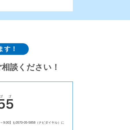
ます！
ご相談ください！
00】も0570-05-5858（ナビダイヤル）に