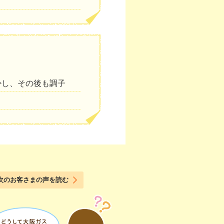
かし、その後も調子
次のお客さまの声を読む