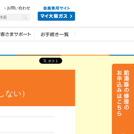
お問い合わせ
しない）