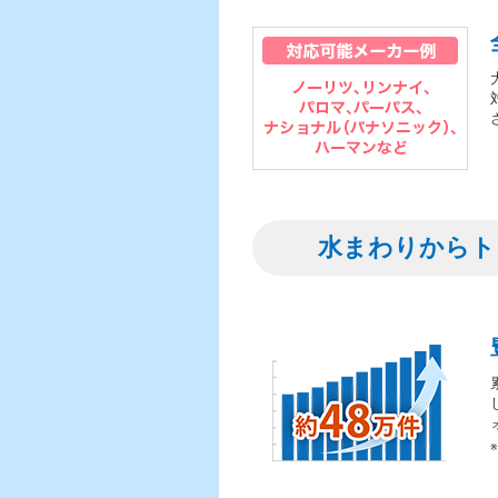
水まわりからト