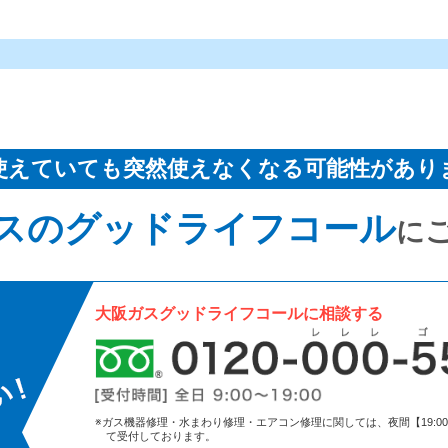
使えていても突然使えなくなる可能性があり
スのグッドライフコール
に
大阪ガスグッドライフコールに相談する
※ガス機器修理・水まわり修理・エアコン修理に関しては、夜間【19:00～9:
て受付しております。