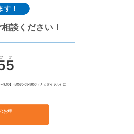
ます！
ご相談ください！
00】も0570-05-5858（ナビダイヤル）に
のお申