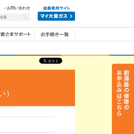
お問い合わせ
い）