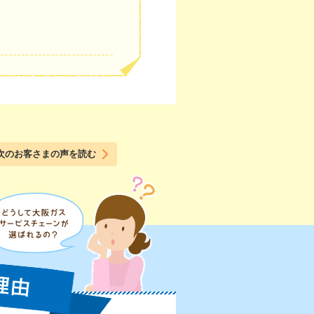
次のお客さまの声を読む