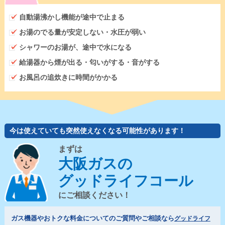
自動湯沸かし機能が途中で止まる
お湯のでる量が安定しない・水圧が弱い
シャワーのお湯が、途中で水になる
給湯器から煙が出る・匂いがする・音がする
お風呂の追炊きに時間がかかる
今は使えていても突然使えなくなる可能性があります！
まずは
大阪ガスの
グッドライフコール
にご相談ください！
ガス機器やおトクな料金についてのご質問やご相談なら
グッドライフ