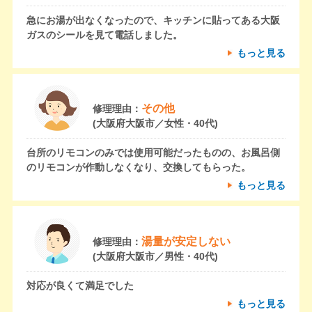
急にお湯が出なくなったので、キッチンに貼ってある大阪
ガスのシールを見て電話しました。
もっと見る
その他
修理理由：
(大阪府大阪市／女性・40代)
台所のリモコンのみでは使用可能だったものの、お風呂側
のリモコンが作動しなくなり、交換してもらった。
もっと見る
湯量が安定しない
修理理由：
(大阪府大阪市／男性・40代)
対応が良くて満足でした
もっと見る