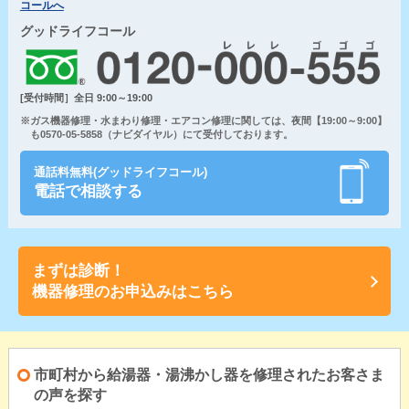
コールへ
グッドライフコール
[受付時間］全日 9:00～19:00
※ガス機器修理・水まわり修理・エアコン修理に関しては、夜間【19:00～9:00】
も0570-05-5858（ナビダイヤル）にて受付しております。
通話料無料(グッドライフコール)
電話で相談する
まずは診断！
機器修理のお申込みはこちら
市町村から給湯器・湯沸かし器を修理されたお客さま
の声を探す