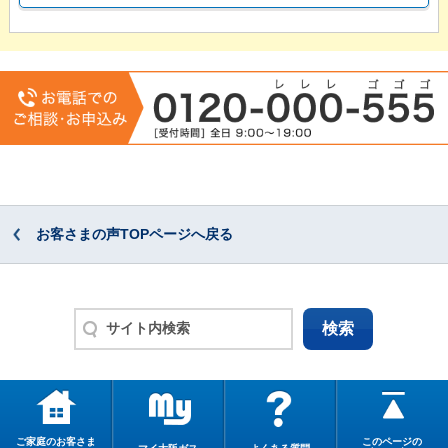
お客さまの声TOPページへ戻る
ご家庭のお客さま
このページの