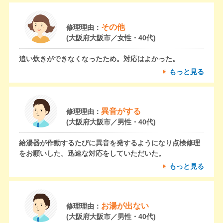
その他
修理理由：
(大阪府大阪市／女性・40代)
追い炊きができなくなったため。対応はよかった。
もっと見る
異音がする
修理理由：
(大阪府大阪市／男性・40代)
給湯器が作動するたびに異音を発するようになり点検修理
をお願いした。迅速な対応をしていただいた。
もっと見る
お湯が出ない
修理理由：
(大阪府大阪市／男性・40代)