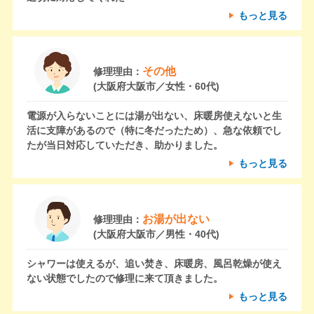
もっと見る
その他
修理理由：
(大阪府大阪市／女性・60代)
電源が入らないことには湯が出ない、床暖房使えないと生
活に支障があるので（特に冬だったため）、急な依頼でし
たが当日対応していただき、助かりました。
もっと見る
お湯が出ない
修理理由：
(大阪府大阪市／男性・40代)
シャワーは使えるが、追い焚き、床暖房、風呂乾燥が使え
ない状態でしたので修理に来て頂きました。
もっと見る