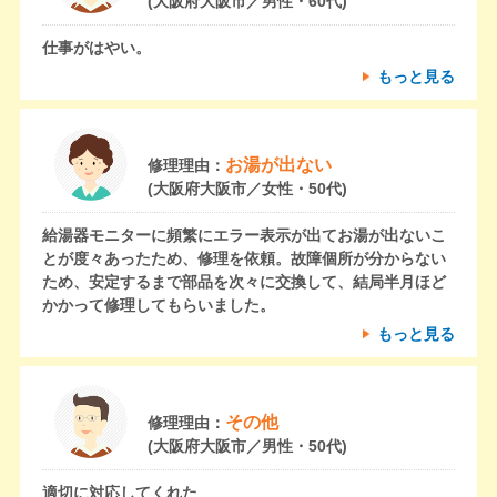
(大阪府大阪市／男性・60代)
仕事がはやい。
もっと見る
お湯が出ない
修理理由：
(大阪府大阪市／女性・50代)
給湯器モニターに頻繁にエラー表示が出てお湯が出ないこ
とが度々あったため、修理を依頼。故障個所が分からない
ため、安定するまで部品を次々に交換して、結局半月ほど
かかって修理してもらいました。
もっと見る
その他
修理理由：
(大阪府大阪市／男性・50代)
適切に対応してくれた