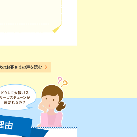
次のお客さまの声を読む