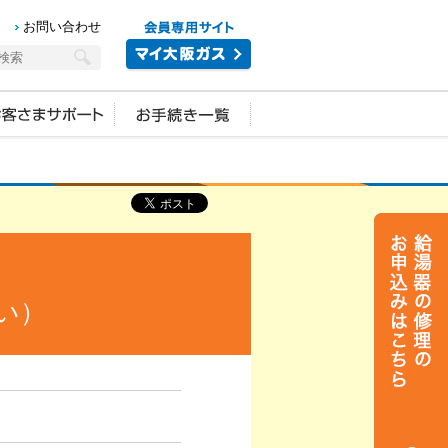
お問い合わせ
い）