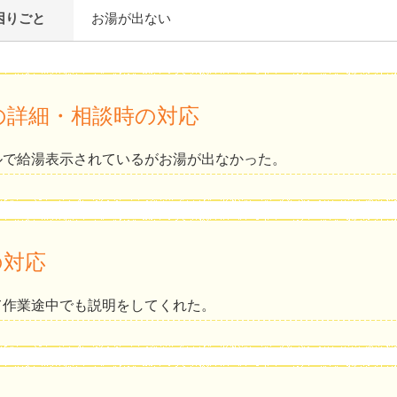
困りごと
お湯が出ない
の詳細・相談時の対応
ルで給湯表示されているがお湯が出なかった。
の対応
て作業途中でも説明をしてくれた。