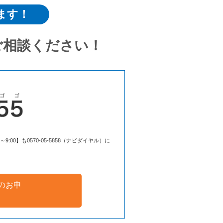
ます！
ご相談ください！
00】も0570-05-5858（ナビダイヤル）に
のお申