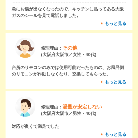
急にお湯が出なくなったので、キッチンに貼ってある大阪
ガスのシールを見て電話しました。
もっと見る
その他
修理理由：
(大阪府大阪市／女性・40代)
台所のリモコンのみでは使用可能だったものの、お風呂側
のリモコンが作動しなくなり、交換してもらった。
もっと見る
湯量が安定しない
修理理由：
(大阪府大阪市／男性・40代)
対応が良くて満足でした
もっと見る