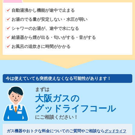
自動湯沸かし機能が途中で止まる
お湯のでる量が安定しない・水圧が弱い
シャワーのお湯が、途中で水になる
給湯器から煙が出る・匂いがする・音がする
お風呂の追炊きに時間がかかる
今は使えていても突然使えなくなる可能性があります！
まずは
大阪ガスの
グッドライフコール
にご相談ください！
ガス機器やおトクな料金についてのご質問やご相談なら
グッドライフ