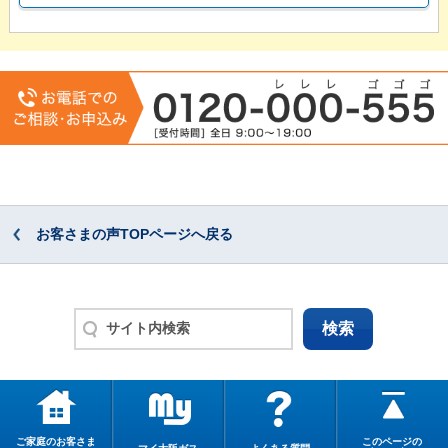
お客さまの声TOPページへ戻る
ご家庭のお客さま
このページの