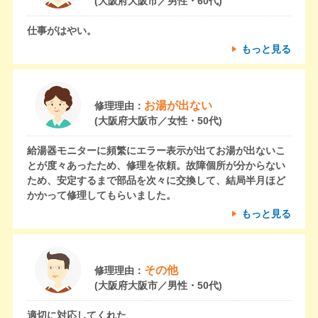
(大阪府大阪市／男性・60代)
仕事がはやい。
もっと見る
お湯が出ない
修理理由：
(大阪府大阪市／女性・50代)
給湯器モニターに頻繁にエラー表示が出てお湯が出ないこ
とが度々あったため、修理を依頼。故障個所が分からない
ため、安定するまで部品を次々に交換して、結局半月ほど
かかって修理してもらいました。
もっと見る
その他
修理理由：
(大阪府大阪市／男性・50代)
適切に対応してくれた