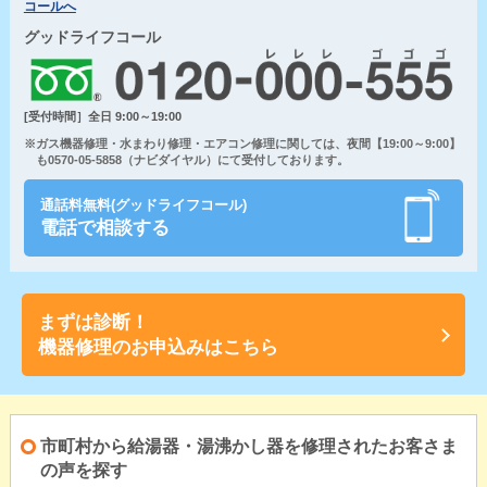
コールへ
グッドライフコール
[受付時間］全日 9:00～19:00
※ガス機器修理・水まわり修理・エアコン修理に関しては、夜間【19:00～9:00】
も0570-05-5858（ナビダイヤル）にて受付しております。
通話料無料(グッドライフコール)
電話で相談する
まずは診断！
機器修理のお申込みはこちら
市町村から給湯器・湯沸かし器を修理されたお客さま
の声を探す