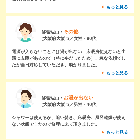
もっと見る
その他
修理理由：
(大阪府大阪市／女性・60代)
電源が入らないことには湯が出ない、床暖房使えないと生
活に支障があるので（特に冬だったため）、急な依頼でし
たが当日対応していただき、助かりました。
もっと見る
お湯が出ない
修理理由：
(大阪府大阪市／男性・40代)
シャワーは使えるが、追い焚き、床暖房、風呂乾燥が使え
ない状態でしたので修理に来て頂きました。
もっと見る