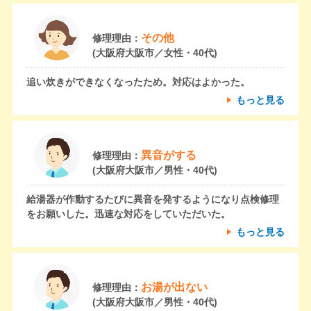
その他
修理理由：
(大阪府大阪市／女性・40代)
追い炊きができなくなったため。対応はよかった。
もっと見る
異音がする
修理理由：
(大阪府大阪市／男性・40代)
給湯器が作動するたびに異音を発するようになり点検修理
をお願いした。迅速な対応をしていただいた。
もっと見る
お湯が出ない
修理理由：
(大阪府大阪市／男性・40代)