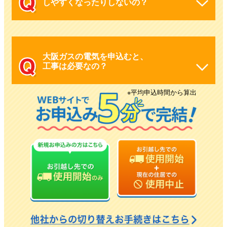
しやすくなったりしないの？
大阪ガスの電気を申込むと、
工事は必要なの？
※平均申込時間から算出