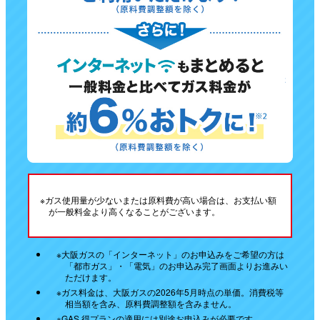
※ガス使用量が少ないまたは原料費が高い場合は、お支払い額
が一般料金より高くなることがございます。
※大阪ガスの「インターネット」のお申込みをご希望の方は
「都市ガス」・「電気」のお申込み完了画面よりお進みい
ただけます。
※ガス料金は、大阪ガスの2026年5月時点の単価。消費税等
相当額を含み、原料費調整額を含みません。
※GAS 得プランの適用には別途お申込みが必要です。