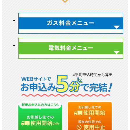
※平均申込時間から算出