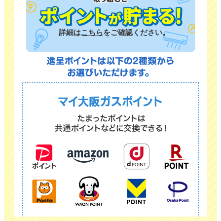
詳細は
こちら
をご確認ください。