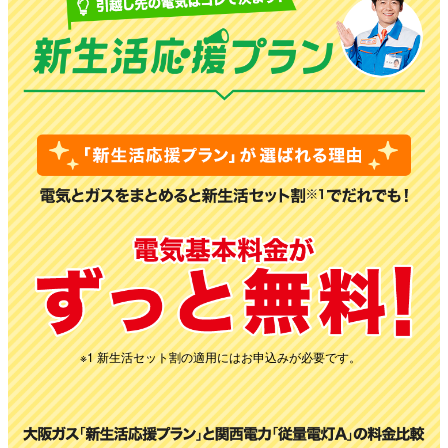
※1 新生活セット割の適用にはお申込みが必要です。