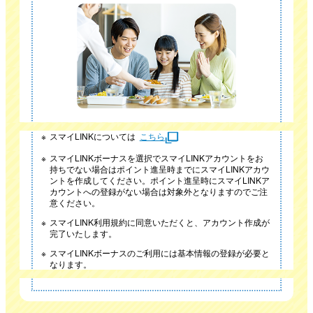
スマイLINKについては
こちら
スマイLINKボーナスを選択でスマイLINKアカウントをお
持ちでない場合はポイント進呈時までにスマイLINKアカウ
ントを作成してください。ポイント進呈時にスマイLINKア
カウントへの登録がない場合は対象外となりますのでご注
意ください。
スマイLINK利用規約に同意いただくと、アカウント作成が
完了いたします。
スマイLINKボーナスのご利用には基本情報の登録が必要と
なります。