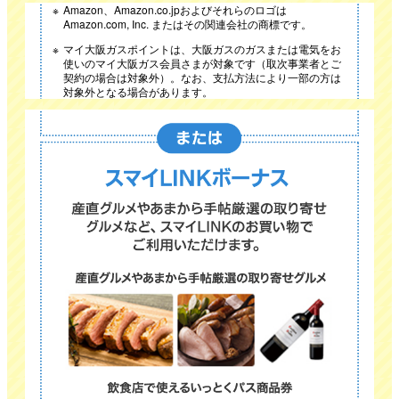
Amazon、Amazon.co.jpおよびそれらのロゴは
Amazon.com, Inc. またはその関連会社の商標です。
マイ大阪ガスポイントは、大阪ガスのガスまたは電気をお
使いのマイ大阪ガス会員さまが対象です（取次事業者とご
契約の場合は対象外）。なお、支払方法により一部の方は
対象外となる場合があります。