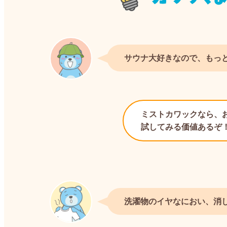
サウナ大好きなので、もっ
ミストカワックなら、
試してみる価値あるぞ
洗濯物のイヤなにおい、消