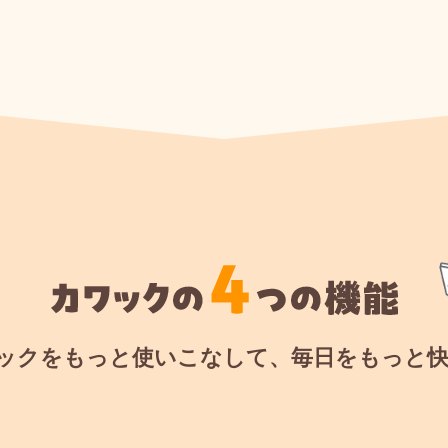
ックをもっと使いこなして、
毎日をもっと快