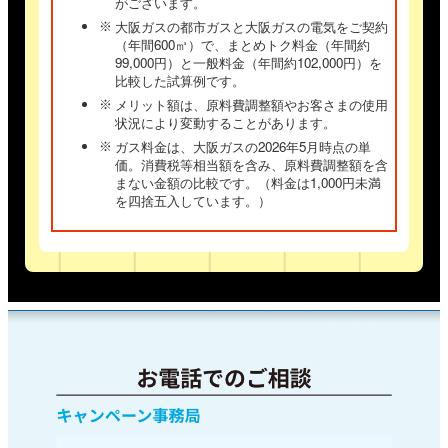
がございます。
閉じる
大阪ガスの都市ガスと大阪ガスの電気をご契約
（年間600㎥）で、まとめトク料金（年間約
99,000円）と一般料金（年間約102,000円）を
比較した試算例です。
メリット額は、原料費調整額やお客さまの使用
状況により変動することがあります。
ガス料金は、大阪ガスの2026年5月時点の単
価。消費税等相当額を含み、原料費調整額を含
まない金額の比較です。（料金は1,000円未満
を四捨五入しています。）