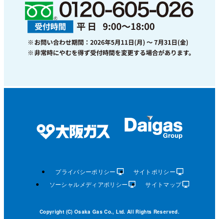
プライバシーポリシー
サイトポリシー
ソーシャルメディアポリシー
サイトマップ
Copyright (C) Osaka Gas Co., Ltd. All Rights Reserved.