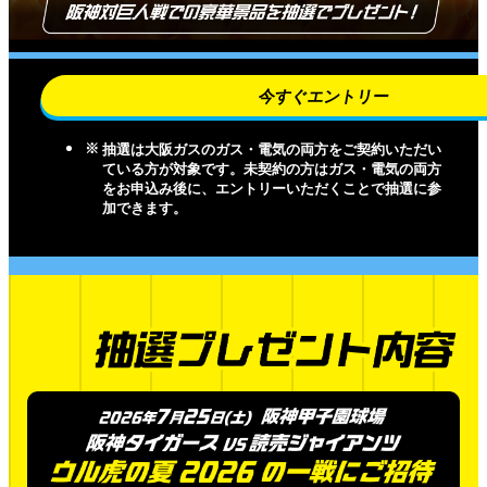
今すぐエントリー
抽選は大阪ガスのガス・電気の両方をご契約いただい
ている方が対象です。未契約の方はガス・電気の両方
をお申込み後に、エントリーいただくことで抽選に参
加できます。