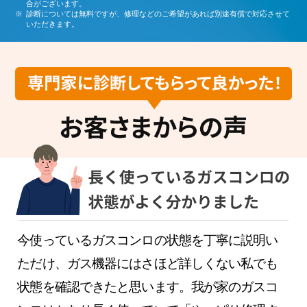
合がございます。
診断については無料ですが、修理などのご希望があれば別途有償で対応させて
いただきます。
今使っているガスコンロの状態を丁寧に説明い
ただけ、ガス機器にはさほど詳しくない私でも
状態を確認できたと思います。我が家のガスコ