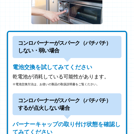
コンロバーナーがスパーク（パチパチ）
しない・弱い場合
電池交換を試してみてください
乾電池が消耗している可能性があります。
※電池交換方法は、お使いの製品の取扱説明書をご覧ください。
コンロバーナーがスパーク（パチパチ）
するが点火しない場合
バーナーキャップの取り付け状態を確認し
てみてください