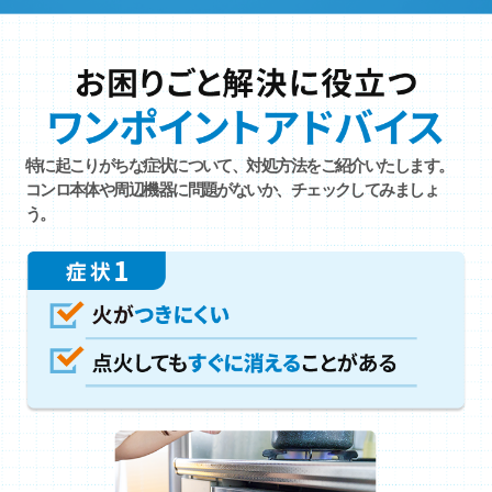
特に起こりがちな症状について、対処方法をご紹介いたします。
コンロ本体や周辺機器に問題がないか、チェックしてみましょ
う。