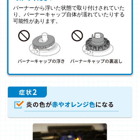
バーナーから浮いた状態で取り付けされていた
り、バーナーキャップ自体が濡れていたりする
可能性があります。