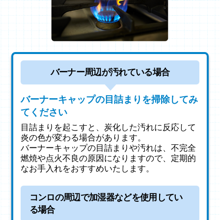
バーナー周辺が汚れている場合
バーナーキャップの目詰まりを掃除してみ
てください
目詰まりを起こすと、炭化した汚れに反応して
炎の色が変わる場合があります。
バーナーキャップの目詰まりや汚れは、不完全
燃焼や点火不良の原因になりますので、定期的
なお手入れをおすすめいたします。
コンロの周辺で加湿器などを使用してい
る場合