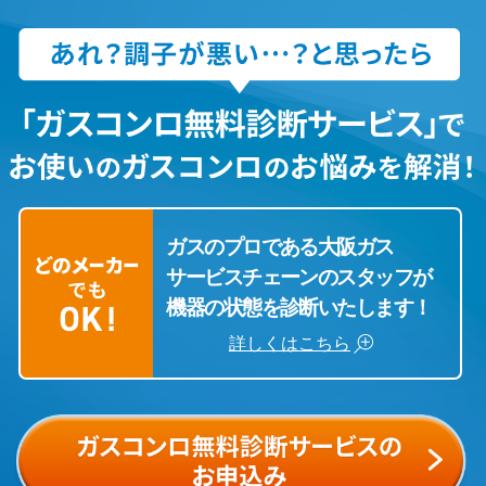
ガスのプロである大阪ガス
サービスチェーンのスタッフが
機器の状態を診断いたします！
詳しくはこちら