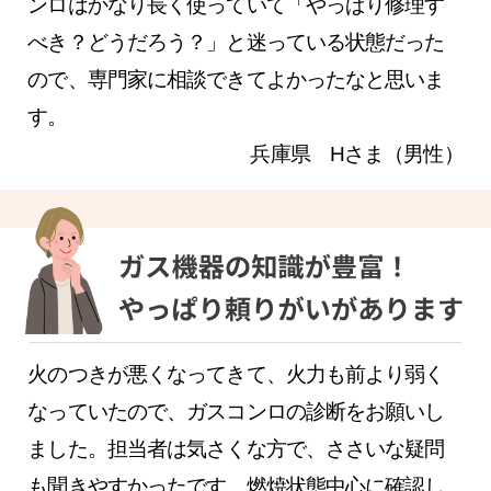
ンロはかなり長く使っていて「やっぱり修理す
べき？どうだろう？」と迷っている状態だった
ので、専門家に相談できてよかったなと思いま
す。
兵庫県 Hさま（男性）
火のつきが悪くなってきて、火力も前より弱く
なっていたので、ガスコンロの診断をお願いし
ました。担当者は気さくな方で、ささいな疑問
も聞きやすかったです。燃焼状態中心に確認し