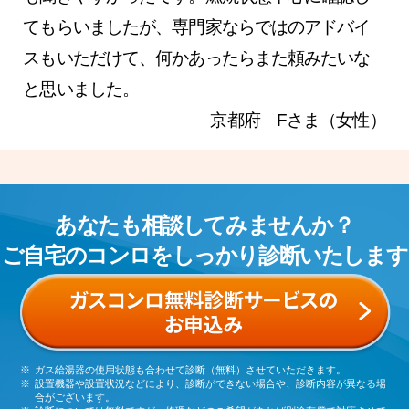
てもらいましたが、専門家ならではのアドバイ
スもいただけて、何かあったらまた頼みたいな
と思いました。
京都府 Fさま（女性）
あなたも相談してみませんか？
ご自宅のコンロをしっかり診断いたします
ガス給湯器の使用状態も合わせて診断（無料）させていただきます。
設置機器や設置状況などにより、診断ができない場合や、診断内容が異なる場
合がございます。