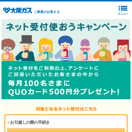
ご家庭のお客さま
お引越しの際の手続き