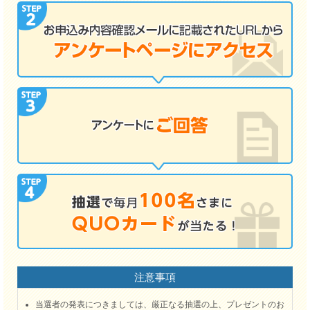
注意事項
当選者の発表につきましては、厳正なる抽選の上、プレゼントのお