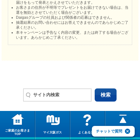
届けをもって発表とかえさせていただきます。
お客さまの住所が不明等でプレゼントをお届けできない場合は、当
選を無効とさせていただく場合がございます。
Daigasグループの社員および関係者の応募はできません。
抽選結果のお問い合わせにはお答えできませんのであらかじめご了
承ください。
本キャンペーンは予告なく内容の変更、または終了する場合がござ
います。あらかじめご了承ください。
ご家庭のお客さま
このページの
チャットで質問
マイ大阪ガス
よくある質問
TOP
先頭に戻る