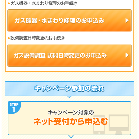
ガス機器・水まわり修理のお手続き
設備調査日時変更のお手続き