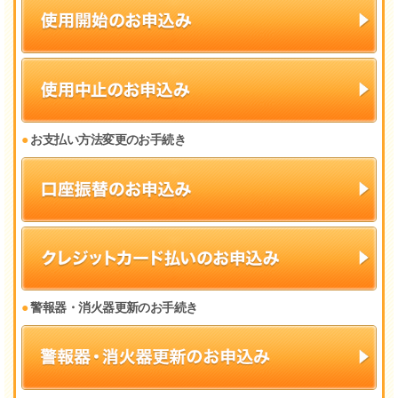
お支払い方法変更のお手続き
警報器・消火器更新のお手続き