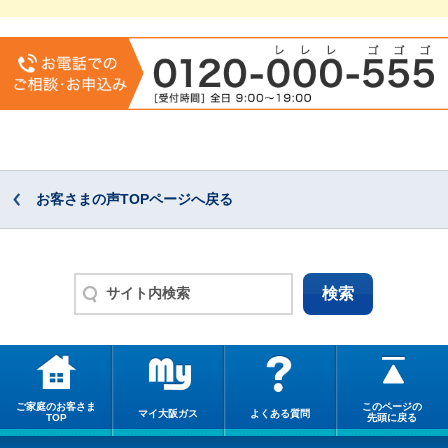
お客さまの声TOPページへ戻る
ご家庭のお客さま
このページの
マイ大阪ガス
よくある質問
TOP
先頭に戻る