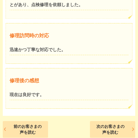
とがあり、点検修理を依頼しました。
修理訪問時の対応
迅速かつ丁寧な対応でした。
修理後の感想
現在は良好です。
前のお客さまの
次のお客さまの
声を読む
声を読む