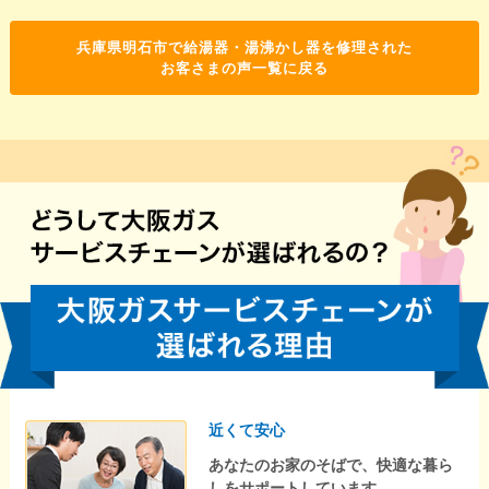
兵庫県明石市で給湯器・湯沸かし器を修理された
お客さまの声一覧に戻る
近くて安心
あなたのお家のそばで、快適な暮ら
しをサポートしています。