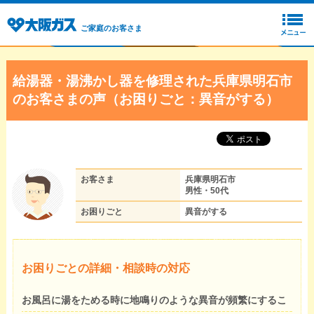
ご家庭のお客さま
給湯器・湯沸かし器を修理された兵庫県明石市
のお客さまの声（お困りごと：異音がする）
お客さま
兵庫県明石市
男性・50代
お困りごと
異音がする
お困りごとの詳細・相談時の対応
お風呂に湯をためる時に地鳴りのような異音が頻繁にするこ