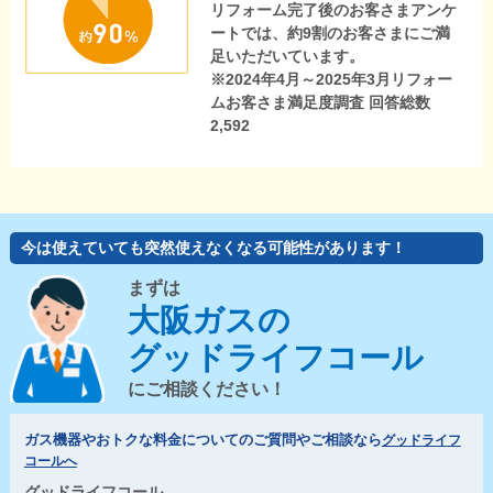
リフォーム完了後のお客さまアンケ
ートでは、約9割のお客さまにご満
足いただいています。
※2024年4月～2025年3月リフォー
ムお客さま満足度調査 回答総数
2,592
今は使えていても突然使えなくなる可能性があります！
まずは
大阪ガスの
グッドライフコール
にご相談ください！
ガス機器やおトクな料金についてのご質問やご相談なら
グッドライフ
コールへ
グッドライフコール