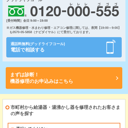
[受付時間］全日 9:00～19:00
※ガス機器修理・水まわり修理・エアコン修理に関しては、夜間【19:00～9:00】
も0570-05-5858（ナビダイヤル）にて受付しております。
通話料無料(グッドライフコール)
電話で相談する
まずは診断！
機器修理のお申込みはこちら
市町村から給湯器・湯沸かし器を修理されたお客さま
の声を探す