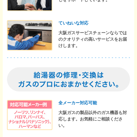
ていねいな対応
大阪ガスサービスチェーンならでは
のクオリティの高いサービスをお届
けします。
全メーカー対応可能
大阪ガスの製品以外のガス機器も対
応します。お気軽にご相談くださ
い。