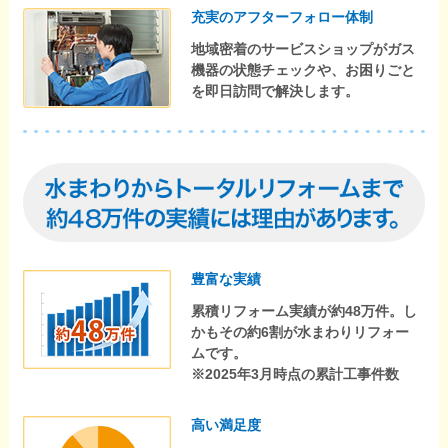
充実のアフターフォロー体制
地域密着のサービスショップがガス
機器の状態チェックや、お困りごと
を即日訪問で解決します。
豊富な実績
累積リフォーム実績が約48万件。し
かもその約6割が水まわりリフォー
ムです。
※2025年3月時点の累計工事件数
高い満足度