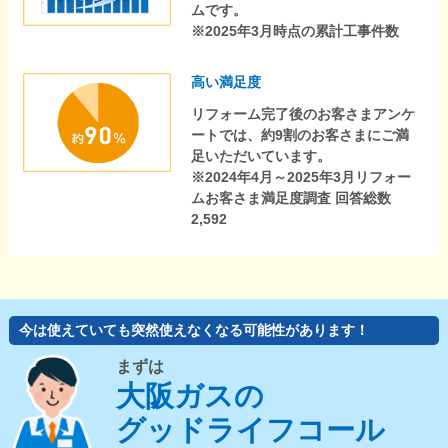
ムです。
※2025年3月時点の累計工事件数
高い満足度
リフォーム完了後のお客さまアンケ
ートでは、約9割のお客さまにご満
足いただいています。
※2024年4月～2025年3月リフォー
ムお客さま満足度調査 回答総数
2,592
今は使えていても突然使えなくなる可能性があります！
まずは
大阪ガスの
グッドライフコール