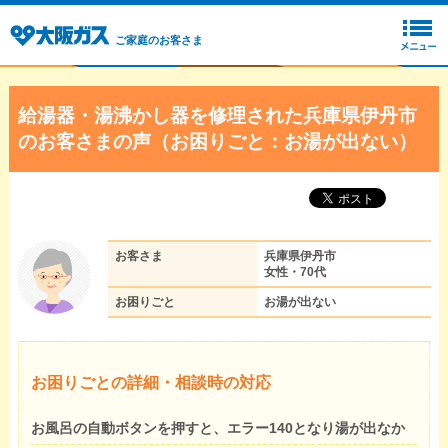
ご家庭のお客さま
給湯器・湯沸かし器を修理された兵庫県伊丹市
のお客さまの声（お困りごと：お湯が出ない）
お客さま
兵庫県伊丹市
女性・70代
お困りごと
お湯が出ない
お困りごとの詳細・相談時の対応
お風呂の自動ボタンを押すと、エラー140となり湯が出なか