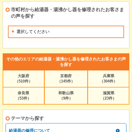
市町村から給湯器・湯沸かし器を修理されたお客さま
の声を探す
その他のエリアの給湯器・湯沸かし器を修理されたお客さまの声
を探す
大阪府
京都府
兵庫県
（510件）
（145件）
（304件）
奈良県
和歌山県
滋賀県
（53件）
（9件）
（23件）
テーマから探す
給湯器の修理について