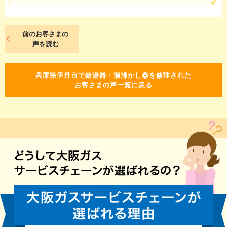
前のお客さまの
声を読む
兵庫県伊丹市で給湯器・湯沸かし器を修理された
お客さまの声一覧に戻る