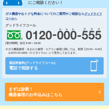
にご相談ください！
ガス機器やおトクな料金についてのご質問やご相談なら
グッドライフ
コールへ
グッドライフコール
[受付時間］全日 9:00～19:00
※ガス機器修理・水まわり修理・エアコン修理に関しては、夜間【19:00～9:00】
も0570-05-5858（ナビダイヤル）にて受付しております。
通話料無料(グッドライフコール)
電話で相談する
まずは診断！
機器修理のお申込みはこちら