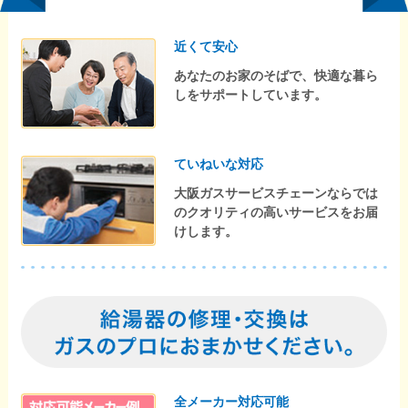
近くて安心
あなたのお家のそばで、快適な暮ら
しをサポートしています。
ていねいな対応
大阪ガスサービスチェーンならでは
のクオリティの高いサービスをお届
けします。
全メーカー対応可能