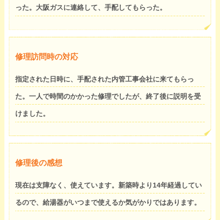
った。大阪ガスに連絡して、手配してもらった。
修理訪問時の対応
指定された日時に、手配された内管工事会社に来てもらっ
た。一人で時間のかかった修理でしたが、終了後に説明を受
けました。
修理後の感想
現在は支障なく、使えています。新築時より14年経過してい
るので、給湯器がいつまで使えるか気がかりではあります。