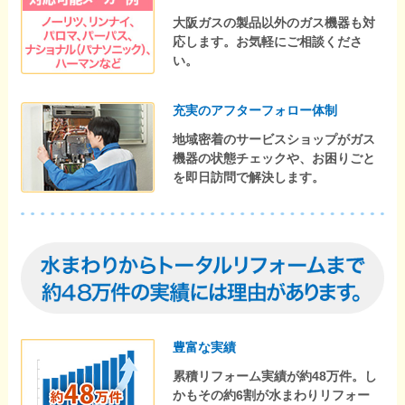
大阪ガスの製品以外のガス機器も対
応します。お気軽にご相談くださ
い。
充実のアフターフォロー体制
地域密着のサービスショップがガス
機器の状態チェックや、お困りごと
を即日訪問で解決します。
豊富な実績
累積リフォーム実績が約48万件。し
かもその約6割が水まわりリフォー