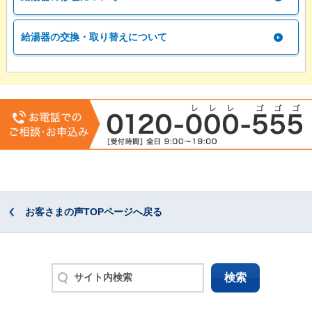
給湯器の交換・取り替えについて
お客さまの声TOPページへ戻る