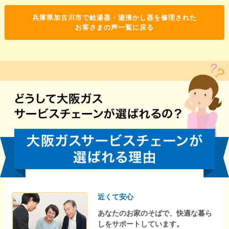
兵庫県加古川市で給湯器・湯沸かし器を修理された
お客さまの声一覧に戻る
近くて安心
あなたのお家のそばで、快適な暮ら
しをサポートしています。