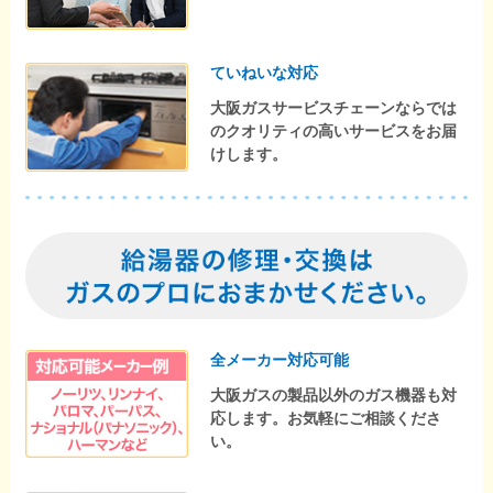
ていねいな対応
大阪ガスサービスチェーンならでは
のクオリティの高いサービスをお届
けします。
全メーカー対応可能
大阪ガスの製品以外のガス機器も対
応します。お気軽にご相談くださ
い。