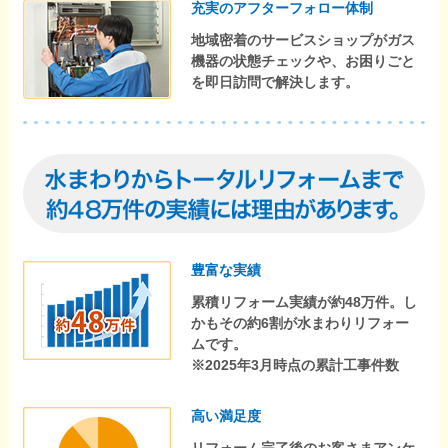
充実のアフターフォロー体制
地域密着のサービスショップがガス
機器の状態チェックや、お困りごと
を即日訪問で解決します。
豊富な実績
累積リフォーム実績が約48万件。し
かもその約6割が水まわりリフォー
ムです。
※2025年3月時点の累計工事件数
高い満足度