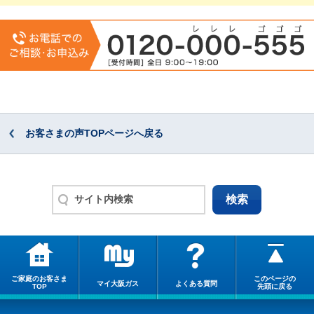
お客さまの声TOPページへ戻る
ご家庭のお客さま
このページの
マイ大阪ガス
よくある質問
TOP
先頭に戻る