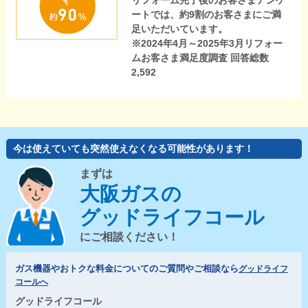
リフォーム完了後のお客さまアンケ
ートでは、約9割のお客さまにご満
足いただいています。
※2024年4月～2025年3月リフォー
ムお客さま満足度調査 回答総数
2,592
今は使えていても突然使えなくなる可能性があります！
まずは
大阪ガスの
グッドライフコール
にご相談ください！
ガス機器やおトクな料金についてのご質問やご相談なら
グッドライフ
コールへ
グッドライフコール