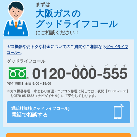
まずは
大阪ガスの
グッドライフコール
にご相談ください！
ガス機器やおトクな料金についてのご質問やご相談なら
グッドライフ
コールへ
グッドライフコール
[受付時間］全日 9:00～19:00
※ガス機器修理・水まわり修理・エアコン修理に関しては、夜間【19:00～9:00】
も0570-05-5858（ナビダイヤル）にて受付しております。
通話料無料(グッドライフコール)
電話で相談する