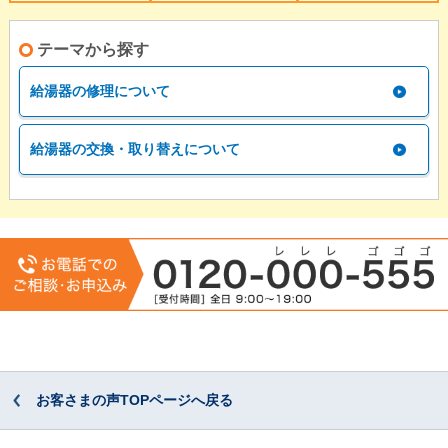
テーマから探す
給湯器の修理について
給湯器の交換・取り替えについて
お客さまの声TOPページへ戻る