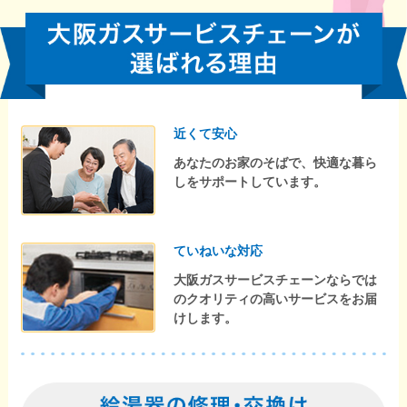
近くて安心
あなたのお家のそばで、快適な暮ら
しをサポートしています。
ていねいな対応
大阪ガスサービスチェーンならでは
のクオリティの高いサービスをお届
けします。