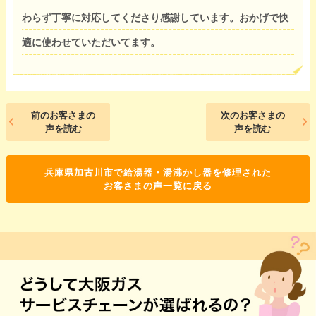
わらず丁寧に対応してくださり感謝しています。おかげで快
適に使わせていただいてます。
前のお客さまの
次のお客さまの
声を読む
声を読む
兵庫県加古川市で給湯器・湯沸かし器を修理された
お客さまの声一覧に戻る