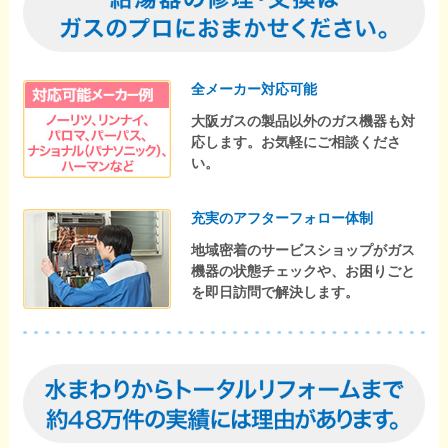
全メーカー対応可能
大阪ガスの製品以外のガス機器も対
応します。お気軽にご相談くださ
い。
充実のアフターフォロー体制
地域密着のサービスショップがガス
機器の状態チェックや、お困りごと
を即日訪問で解決します。