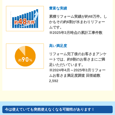
豊富な実績
累積リフォーム実績が約48万件。し
かもその約6割が水まわりリフォー
ムです。
※2025年3月時点の累計工事件数
高い満足度
リフォーム完了後のお客さまアンケ
ートでは、約9割のお客さまにご満
足いただいています。
※2024年4月～2025年3月リフォー
ムお客さま満足度調査 回答総数
2,592
今は使えていても突然使えなくなる可能性があります！