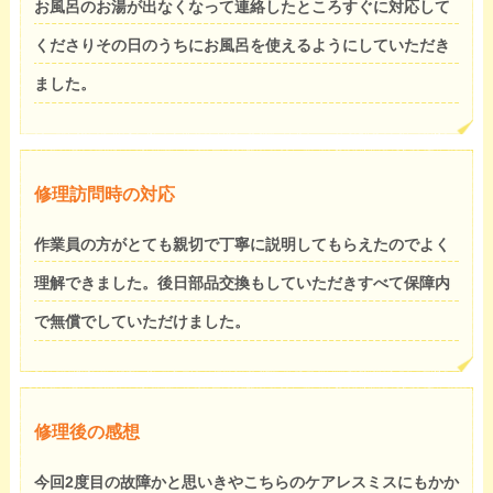
お風呂のお湯が出なくなって連絡したところすぐに対応して
くださりその日のうちにお風呂を使えるようにしていただき
ました。
修理訪問時の対応
作業員の方がとても親切で丁寧に説明してもらえたのでよく
理解できました。後日部品交換もしていただきすべて保障内
で無償でしていただけました。
修理後の感想
今回2度目の故障かと思いきやこちらのケアレスミスにもかか