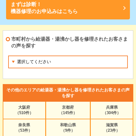
まずは診断！
機器修理のお申込みはこちら
市町村から給湯器・湯沸かし器を修理されたお客さま
の声を探す
その他のエリアの給湯器・湯沸かし器を修理されたお客さまの声
を探す
大阪府
京都府
兵庫県
（510件）
（145件）
（304件）
奈良県
和歌山県
滋賀県
（53件）
（9件）
（23件）