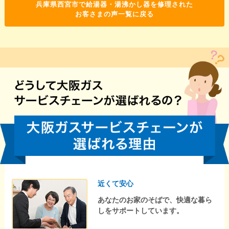
兵庫県西宮市で給湯器・湯沸かし器を修理された
お客さまの声一覧に戻る
近くて安心
あなたのお家のそばで、快適な暮ら
しをサポートしています。