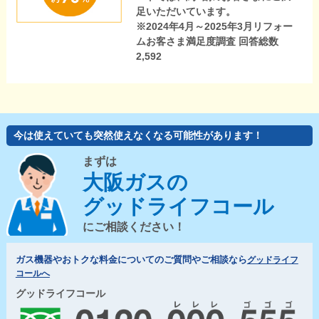
足いただいています。
※2024年4月～2025年3月リフォー
ムお客さま満足度調査 回答総数
2,592
今は使えていても突然使えなくなる可能性があります！
まずは
大阪ガスの
グッドライフコール
にご相談ください！
ガス機器やおトクな料金についてのご質問やご相談なら
グッドライフ
コールへ
グッドライフコール