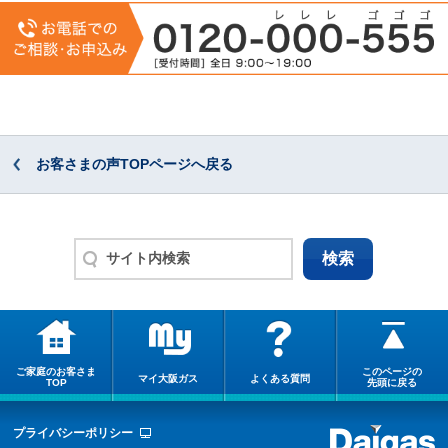
お客さまの声TOPページへ戻る
ご家庭のお客さま
このページの
マイ大阪ガス
よくある質問
TOP
先頭に戻る
プライバシーポリシー