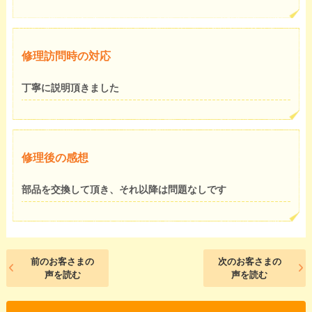
修理訪問時の対応
丁寧に説明頂きました
修理後の感想
部品を交換して頂き、それ以降は問題なしです
前のお客さまの
次のお客さまの
声を読む
声を読む