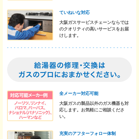
ていねいな対応
大阪ガスサービスチェーンならでは
のクオリティの高いサービスをお届
けします。
全メーカー対応可能
大阪ガスの製品以外のガス機器も対
応します。お気軽にご相談くださ
い。
充実のアフターフォロー体制