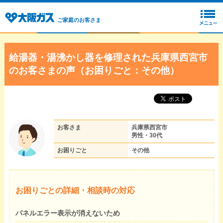
ご家庭のお客さま
給湯器・湯沸かし器を修理された兵庫県西宮市
のお客さまの声（お困りごと：その他）
お客さま
兵庫県西宮市
男性・30代
お困りごと
その他
お困りごとの詳細・相談時の対応
パネルエラー表示が消えないため