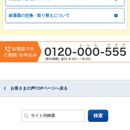
給湯器の交換・取り替えについて
お客さまの声TOPページへ戻る