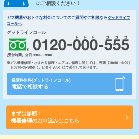
にご相談ください！
ガス機器やおトクな料金についてのご質問やご相談なら
グッドライフ
コールへ
グッドライフコール
[受付時間］全日 9:00～19:00
※ガス機器修理・水まわり修理・エアコン修理に関しては、夜間【19:00～9:00】
も0570-05-5858（ナビダイヤル）にて受付しております。
通話料無料(グッドライフコール)
電話で相談する
まずは診断！
機器修理のお申込みはこちら