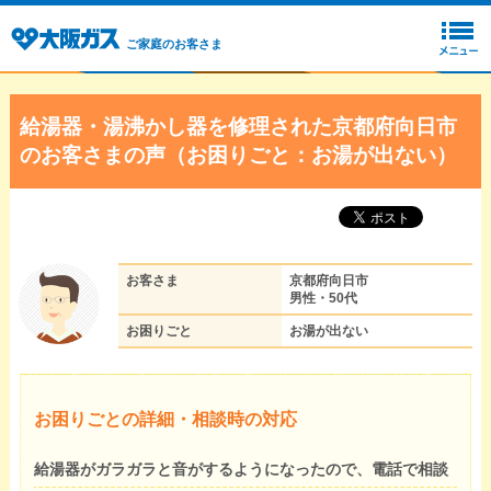
ご家庭のお客さま
給湯器・湯沸かし器を修理された京都府向日市
のお客さまの声（お困りごと：お湯が出ない）
お客さま
京都府向日市
男性・50代
お困りごと
お湯が出ない
お困りごとの詳細・相談時の対応
給湯器がガラガラと音がするようになったので、電話で相談