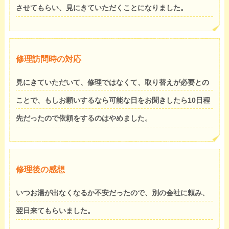
させてもらい、見にきていただくことになりました。
修理訪問時の対応
見にきていただいて、修理ではなくて、取り替えが必要との
ことで、もしお願いするなら可能な日をお聞きしたら10日程
先だったので依頼をするのはやめました。
修理後の感想
いつお湯が出なくなるか不安だったので、別の会社に頼み、
翌日来てもらいました。