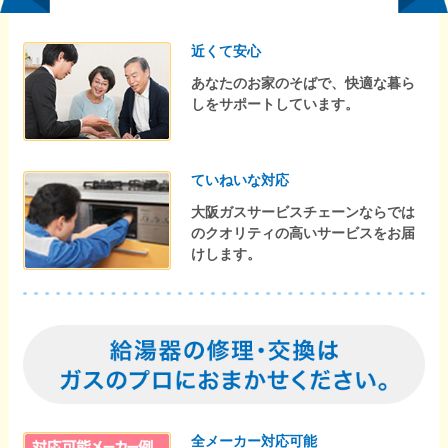
近くて安心
あなたのお家のそばで、快適な暮ら
しをサポートしています。
ていねいな対応
大阪ガスサービスチェーンならでは
のクオリティの高いサービスをお届
けします。
全メーカー対応可能