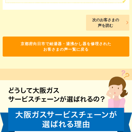
次のお客さまの
声を読む
京都府向日市で給湯器・湯沸かし器を修理された
お客さまの声一覧に戻る