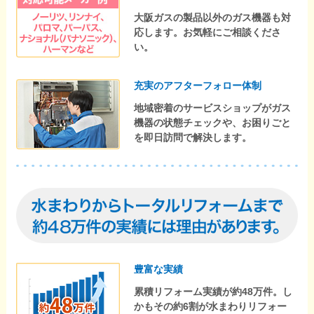
大阪ガスの製品以外のガス機器も対
応します。お気軽にご相談くださ
い。
充実のアフターフォロー体制
地域密着のサービスショップがガス
機器の状態チェックや、お困りごと
を即日訪問で解決します。
豊富な実績
累積リフォーム実績が約48万件。し
かもその約6割が水まわりリフォー