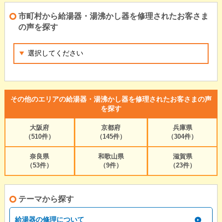
市町村から給湯器・湯沸かし器を修理されたお客さま
の声を探す
その他のエリアの給湯器・湯沸かし器を修理されたお客さまの声
を探す
大阪府
京都府
兵庫県
（510件）
（145件）
（304件）
奈良県
和歌山県
滋賀県
（53件）
（9件）
（23件）
テーマから探す
給湯器の修理について