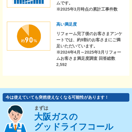
ムです。
※2025年3月時点の累計工事件数
高い満足度
リフォーム完了後のお客さまアンケ
ートでは、約9割のお客さまにご満
足いただいています。
※2024年4月～2025年3月リフォー
ムお客さま満足度調査 回答総数
2,592
今は使えていても突然使えなくなる可能性があります！
まずは
大阪ガスの
グッドライフコール