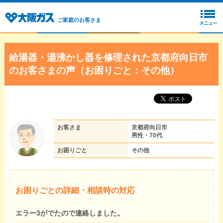
ご家庭のお客さま
給湯器・湯沸かし器を修理された京都府向日市
のお客さまの声（お困りごと：その他）
お客さま
京都府向日市
男性・70代
お困りごと
その他
お困りごとの詳細・相談時の対応
エラー3がでたので連絡しました。