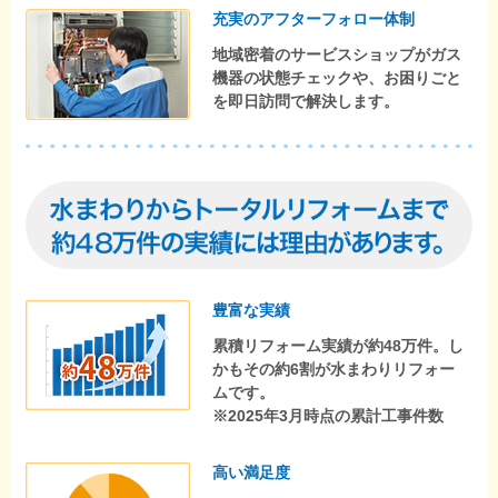
充実のアフターフォロー体制
地域密着のサービスショップがガス
機器の状態チェックや、お困りごと
を即日訪問で解決します。
豊富な実績
累積リフォーム実績が約48万件。し
かもその約6割が水まわりリフォー
ムです。
※2025年3月時点の累計工事件数
高い満足度