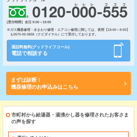
[受付時間］全日 9:00～19:00
※ガス機器修理・水まわり修理・エアコン修理に関しては、夜間【19:00～9:00】
も0570-05-5858（ナビダイヤル）にて受付しております。
通話料無料(グッドライフコール)
電話で相談する
まずは診断！
機器修理のお申込みはこちら
市町村から給湯器・湯沸かし器を修理されたお客さま
の声を探す