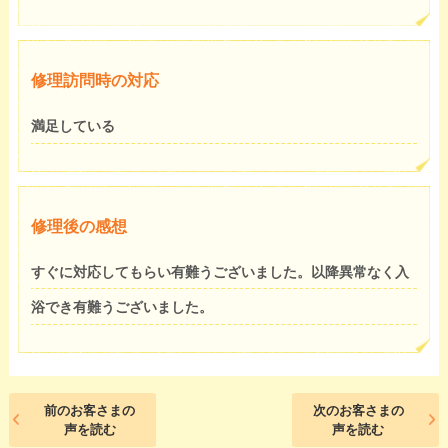
修理訪問時の対応
満足している
修理後の感想
すぐに対応してもらい有難うございました。以降異常なく入
浴でき有難うございました。
前のお客さまの
次のお客さまの
声を読む
声を読む