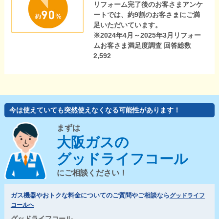
リフォーム完了後のお客さまアンケ
ートでは、約9割のお客さまにご満
足いただいています。
※2024年4月～2025年3月リフォー
ムお客さま満足度調査 回答総数
2,592
今は使えていても突然使えなくなる可能性があります！
まずは
大阪ガスの
グッドライフコール
にご相談ください！
ガス機器やおトクな料金についてのご質問やご相談なら
グッドライフ
コールへ
グッドライフコール