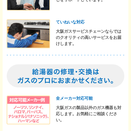
ていねいな対応
大阪ガスサービスチェーンならでは
のクオリティの高いサービスをお届
けします。
全メーカー対応可能
大阪ガスの製品以外のガス機器も対
応します。お気軽にご相談くださ
い。