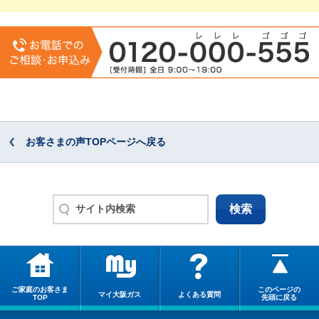
お客さまの声TOPページへ戻る
ご家庭のお客さま
このページの
マイ大阪ガス
よくある質問
TOP
先頭に戻る