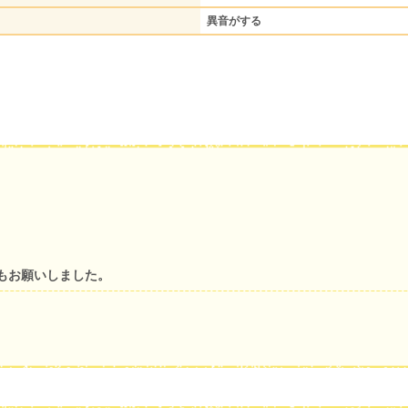
異音がする
もお願いしました。