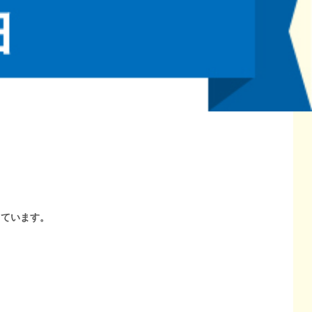
しています。