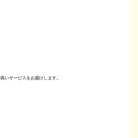
の高いサービスをお届けします。