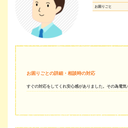
お困りごと
お困りごとの詳細・相談時の対応
すぐの対応をしてくれ安心感がありました。その為電気