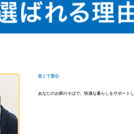
近くて安心
あなたのお家のそばで、快適な暮らしをサポート