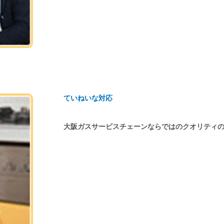
ていねいな対応
大阪ガスサービスチェーンならではのクオリティ