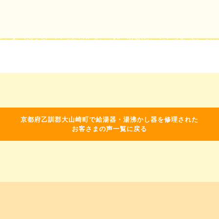
京都府乙訓郡大山崎町で給湯器・湯沸かし器を修理された
お客さまの声一覧に戻る