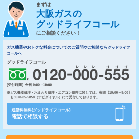
まずは
大阪ガスの
グッドライフコール
にご相談ください！
ガス機器やおトクな料金についてのご質問やご相談なら
グッドライフ
コールへ
グッドライフコール
[受付時間］全日 9:00～19:00
※ガス機器修理・水まわり修理・エアコン修理に関しては、夜間【19:00～9:00】
も0570-05-5858（ナビダイヤル）にて受付しております。
通話料無料(グッドライフコール)
電話で相談する