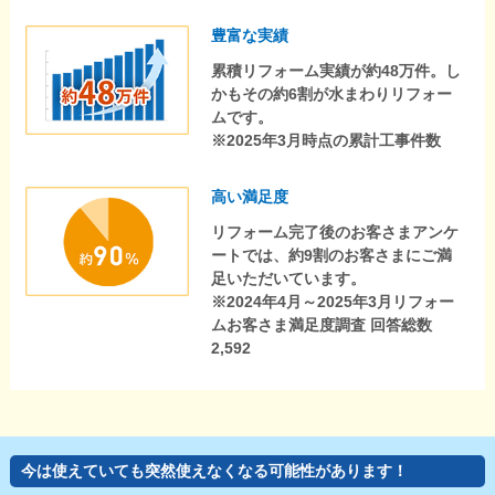
豊富な実績
累積リフォーム実績が約48万件。し
かもその約6割が水まわりリフォー
ムです。
※2025年3月時点の累計工事件数
高い満足度
リフォーム完了後のお客さまアンケ
ートでは、約9割のお客さまにご満
足いただいています。
※2024年4月～2025年3月リフォー
ムお客さま満足度調査 回答総数
2,592
今は使えていても突然使えなくなる可能性があります！