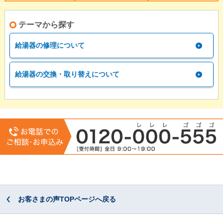
テーマから探す
給湯器の修理について
給湯器の交換・取り替えについて
お客さまの声TOPページへ戻る