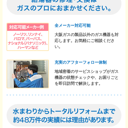
全メーカー対応可能
大阪ガスの製品以外のガス機器も対
応します。お気軽にご相談くださ
い。
充実のアフターフォロー体制
地域密着のサービスショップがガス
機器の状態チェックや、お困りごと
を即日訪問で解決します。