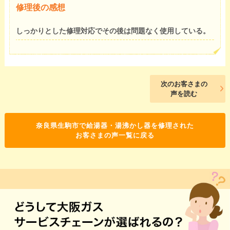
修理後の感想
しっかりとした修理対応でその後は問題なく使用している。
次のお客さまの
声を読む
奈良県生駒市で給湯器・湯沸かし器を修理された
お客さまの声一覧に戻る