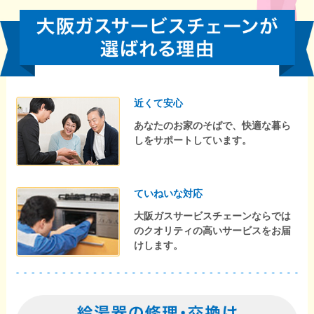
近くて安心
あなたのお家のそばで、快適な暮ら
しをサポートしています。
ていねいな対応
大阪ガスサービスチェーンならでは
のクオリティの高いサービスをお届
けします。