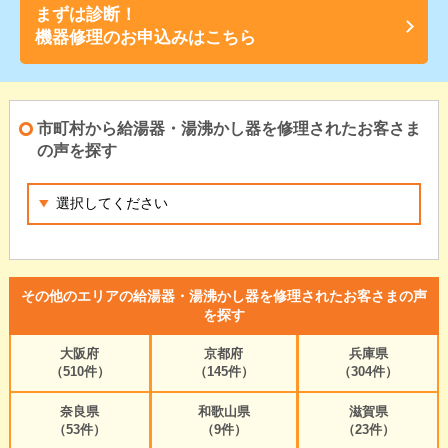
まずは診断！
機器修理のお申込みはこちら
市町村から給湯器・湯沸かし器を修理されたお客さま
の声を探す
その他のエリアの給湯器・湯沸かし器を修理されたお客さまの声
を探す
大阪府
京都府
兵庫県
（510件）
（145件）
（304件）
奈良県
和歌山県
滋賀県
（53件）
（9件）
（23件）