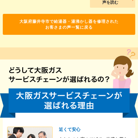
声を読む
大阪府藤井寺市で給湯器・湯沸かし器を修理された
お客さまの声一覧に戻る
近くて安心