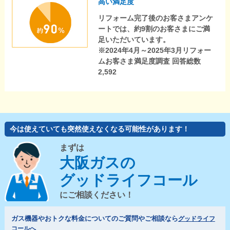
高い満足度
リフォーム完了後のお客さまアンケ
ートでは、約9割のお客さまにご満
足いただいています。
※2024年4月～2025年3月リフォー
ムお客さま満足度調査 回答総数
2,592
今は使えていても突然使えなくなる可能性があります！
まずは
大阪ガスの
グッドライフコール
にご相談ください！
ガス機器やおトクな料金についてのご質問やご相談なら
グッドライフ
コールへ