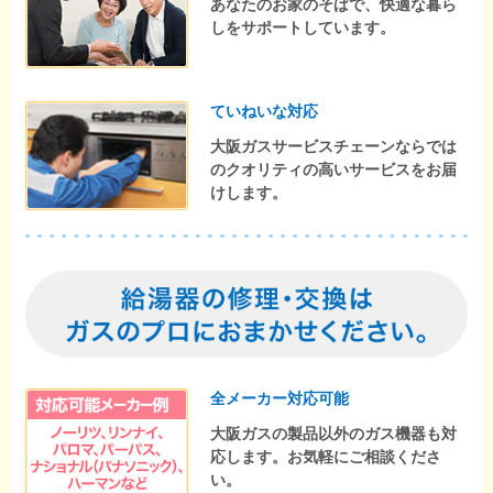
あなたのお家のそばで、快適な暮ら
しをサポートしています。
ていねいな対応
大阪ガスサービスチェーンならでは
のクオリティの高いサービスをお届
けします。
全メーカー対応可能
大阪ガスの製品以外のガス機器も対
応します。お気軽にご相談くださ
い。