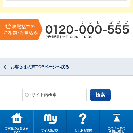
お客さまの声TOPページへ戻る
ご家庭のお客さま
このページの
マイ大阪ガス
よくある質問
TOP
先頭に戻る