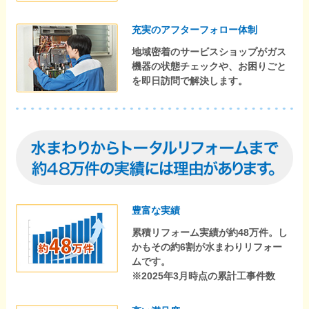
充実のアフターフォロー体制
地域密着のサービスショップがガス
機器の状態チェックや、お困りごと
を即日訪問で解決します。
豊富な実績
累積リフォーム実績が約48万件。し
かもその約6割が水まわりリフォー
ムです。
※2025年3月時点の累計工事件数