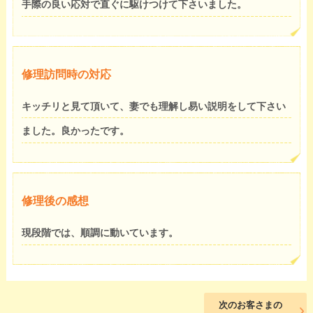
手際の良い応対で直ぐに駆けつけて下さいました。
修理訪問時の対応
キッチリと見て頂いて、妻でも理解し易い説明をして下さい
ました。良かったです。
修理後の感想
現段階では、順調に動いています。
次のお客さまの