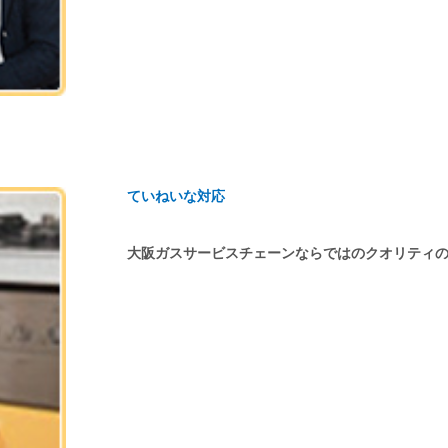
ていねいな対応
大阪ガスサービスチェーンならではのクオリティ