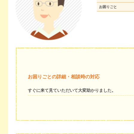
お困りごと
お困りごとの詳細・相談時の対応
すぐに来て見ていただいて大変助かりました。