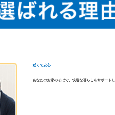
近くて安心
あなたのお家のそばで、快適な暮らしをサポート