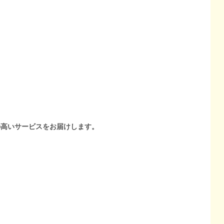
の高いサービスをお届けします。