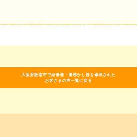
大阪府阪南市で給湯器・湯沸かし器を修理された
お客さまの声一覧に戻る