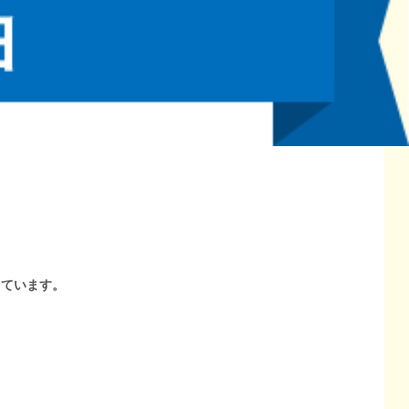
しています。