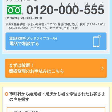
[受付時間］全日 9:00～19:00
※ガス機器修理・水まわり修理・エアコン修理に関しては、夜間【19:00～9:00】
も0570-05-5858（ナビダイヤル）にて受付しております。
通話料無料(グッドライフコール)
電話で相談する
まずは診断！
機器修理のお申込みはこちら
市町村から給湯器・湯沸かし器を修理されたお客さま
の声を探す