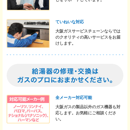
ていねいな対応
大阪ガスサービスチェーンならでは
のクオリティの高いサービスをお届
けします。
全メーカー対応可能
大阪ガスの製品以外のガス機器も対
応します。お気軽にご相談くださ
い。