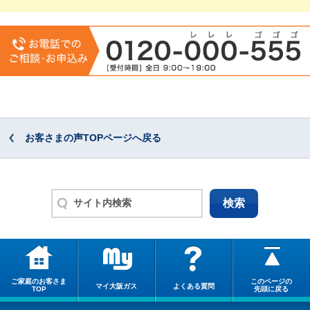
お客さまの声TOPページへ戻る
ご家庭のお客さま
このページの
マイ大阪ガス
よくある質問
TOP
先頭に戻る