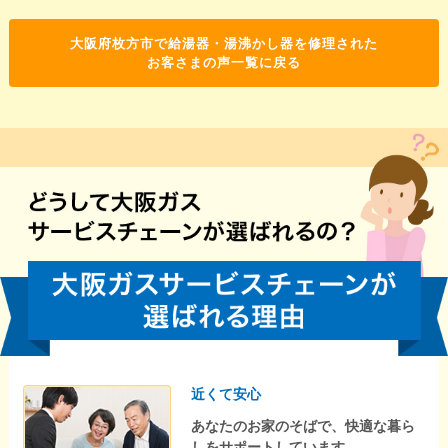
大阪府枚方市で給湯器・湯沸かし器を修理された
お客さまの声一覧に戻る
近くて安心
あなたのお家のそばで、快適な暮ら
しをサポートしています。