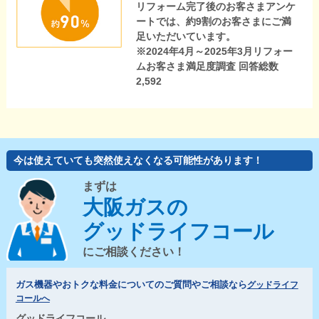
リフォーム完了後のお客さまアンケ
ートでは、約9割のお客さまにご満
足いただいています。
※2024年4月～2025年3月リフォー
ムお客さま満足度調査 回答総数
2,592
今は使えていても突然使えなくなる可能性があります！
まずは
大阪ガスの
グッドライフコール
にご相談ください！
ガス機器やおトクな料金についてのご質問やご相談なら
グッドライフ
コールへ
グッドライフコール