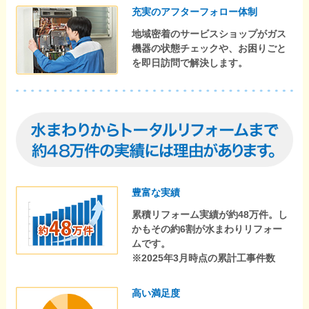
充実のアフターフォロー体制
地域密着のサービスショップがガス
機器の状態チェックや、お困りごと
を即日訪問で解決します。
豊富な実績
累積リフォーム実績が約48万件。し
かもその約6割が水まわりリフォー
ムです。
※2025年3月時点の累計工事件数
高い満足度