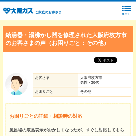
ご家庭のお客さま
給湯器・湯沸かし器を修理された大阪府枚方市
のお客さまの声（お困りごと：その他）
お客さま
大阪府枚方市
男性・30代
お困りごと
その他
お困りごとの詳細・相談時の対応
風呂場の液晶表示がおかしくなったが、すぐに対応してもら