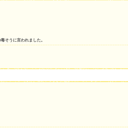
の毒そうに言われました。