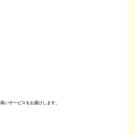
の高いサービスをお届けします。