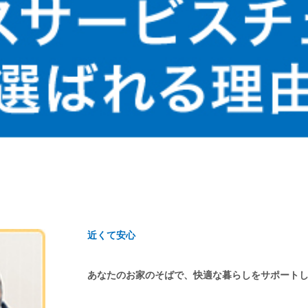
近くて安心
あなたのお家のそばで、快適な暮らしをサポート