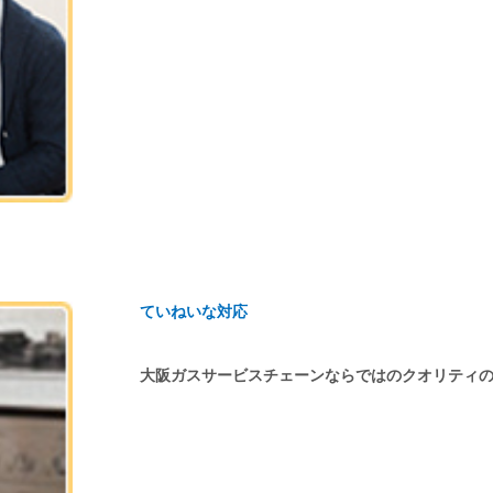
ていねいな対応
大阪ガスサービスチェーンならではのクオリティ