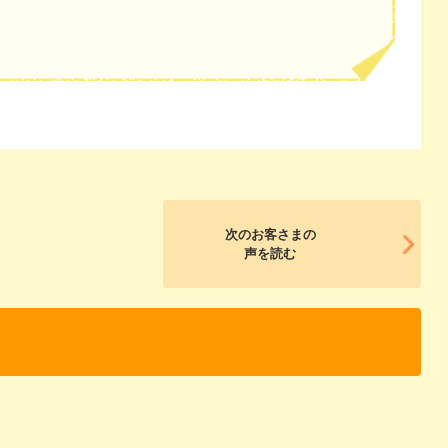
次のお客さまの
声を読む