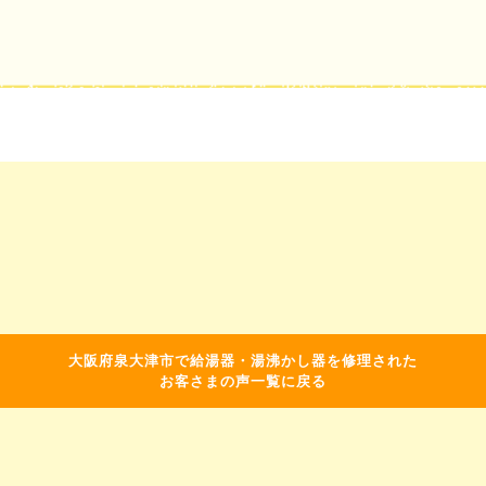
大阪府泉大津市で給湯器・湯沸かし器を修理された
お客さまの声一覧に戻る