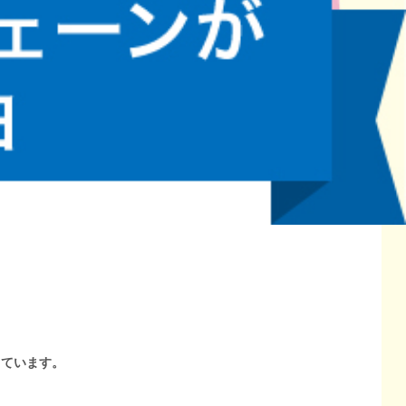
しています。