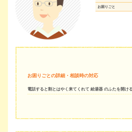
お困りごと
お困りごとの詳細・相談時の対応
電話すると割とはやく来てくれて 給湯器 のふたを開け