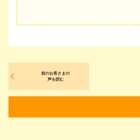
前のお客さまの
声を読む