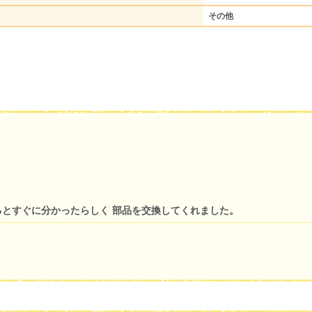
その他
るとすぐに分かったらしく 部品を交換してくれました。