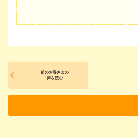
前のお客さまの
声を読む