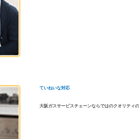
ていねいな対応
大阪ガスサービスチェーンならではのクオリティ