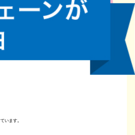
しています。