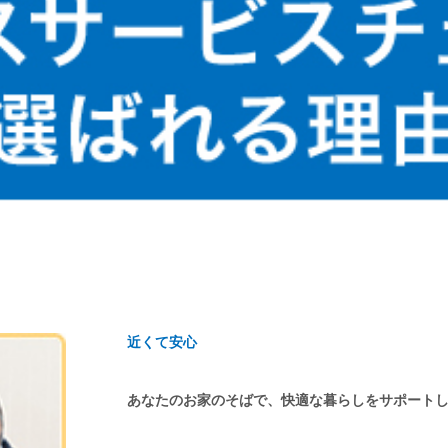
近くて安心
あなたのお家のそばで、快適な暮らしをサポート