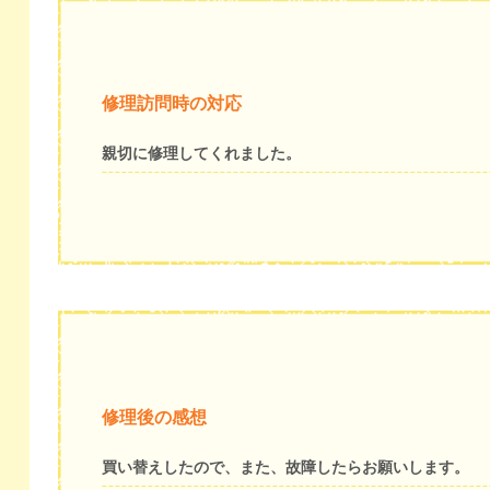
修理訪問時の対応
親切に修理してくれました。
修理後の感想
買い替えしたので、また、故障したらお願いします。