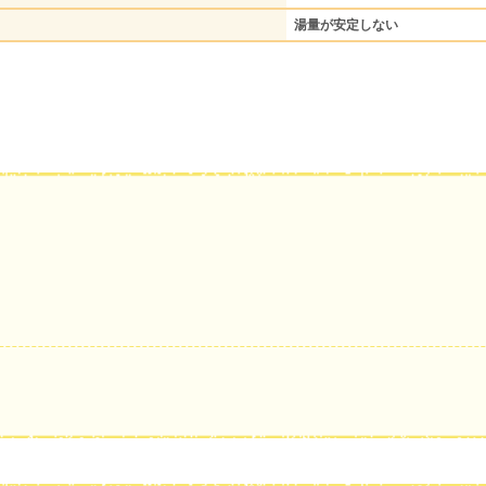
湯量が安定しない