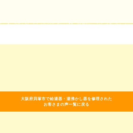
大阪府貝塚市で給湯器・湯沸かし器を修理された
お客さまの声一覧に戻る