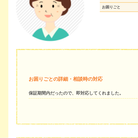
お困りごと
お困りごとの詳細・相談時の対応
保証期間内だったので、即対応してくれました。