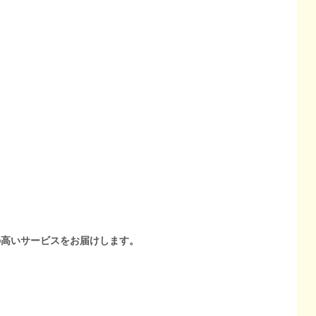
の高いサービスをお届けします。