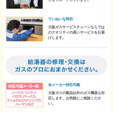
ていねいな対応
大阪ガスサービスチェーンならでは
のクオリティの高いサービスをお届
けします。
全メーカー対応可能
大阪ガスの製品以外のガス機器も対
応します。お気軽にご相談くださ
い。