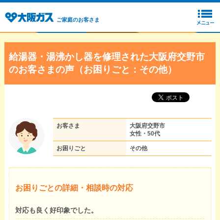
ご家庭のお客さま
給湯器・湯沸かし器を修理された大阪府交野市
のお客さまの声（お困りごと：その他）
お客さま
大阪府交野市
女性・50代
お困りごと
その他
お困りごとの詳細・相談時の対応
対応も良く好印象でした。