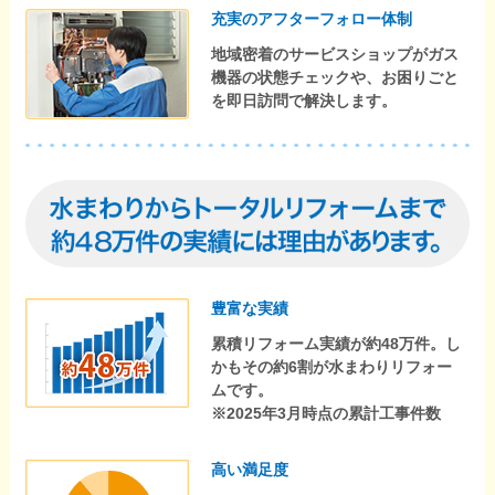
充実のアフターフォロー体制
地域密着のサービスショップがガス
機器の状態チェックや、お困りごと
を即日訪問で解決します。
豊富な実績
累積リフォーム実績が約48万件。し
かもその約6割が水まわりリフォー
ムです。
※2025年3月時点の累計工事件数
高い満足度