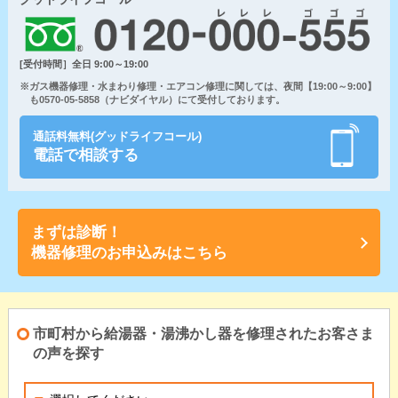
[受付時間］全日 9:00～19:00
※ガス機器修理・水まわり修理・エアコン修理に関しては、夜間【19:00～9:00】
も0570-05-5858（ナビダイヤル）にて受付しております。
通話料無料(グッドライフコール)
電話で相談する
まずは診断！
機器修理のお申込みはこちら
市町村から給湯器・湯沸かし器を修理されたお客さま
の声を探す