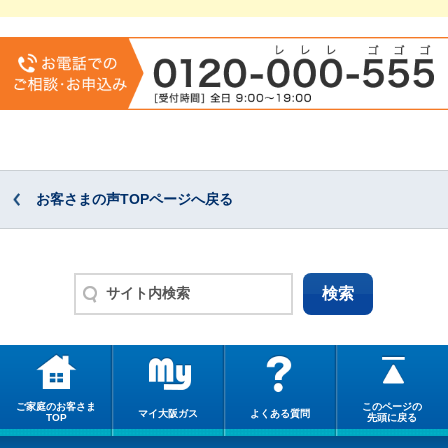
お客さまの声TOPページへ戻る
ご家庭のお客さま
このページの
マイ大阪ガス
よくある質問
TOP
先頭に戻る