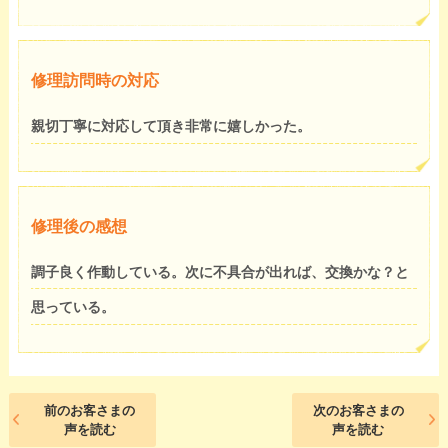
修理訪問時の対応
親切丁寧に対応して頂き非常に嬉しかった。
修理後の感想
調子良く作動している。次に不具合が出れば、交換かな？と
思っている。
前のお客さまの
次のお客さまの
声を読む
声を読む