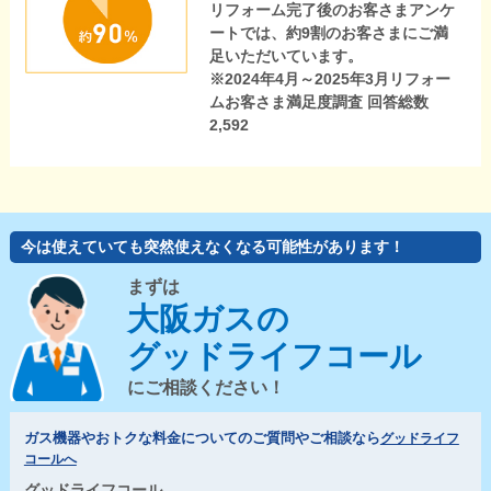
リフォーム完了後のお客さまアンケ
ートでは、約9割のお客さまにご満
足いただいています。
※2024年4月～2025年3月リフォー
ムお客さま満足度調査 回答総数
2,592
今は使えていても突然使えなくなる可能性があります！
まずは
大阪ガスの
グッドライフコール
にご相談ください！
ガス機器やおトクな料金についてのご質問やご相談なら
グッドライフ
コールへ
グッドライフコール