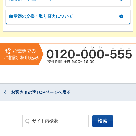
給湯器の交換・取り替えについて
お客さまの声TOPページへ戻る