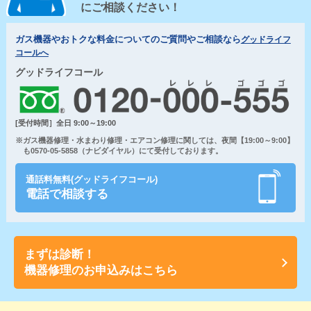
にご相談ください！
ガス機器やおトクな料金についてのご質問やご相談なら
グッドライフ
コールへ
グッドライフコール
[受付時間］全日 9:00～19:00
※ガス機器修理・水まわり修理・エアコン修理に関しては、夜間【19:00～9:00】
も0570-05-5858（ナビダイヤル）にて受付しております。
通話料無料(グッドライフコール)
電話で相談する
まずは診断！
機器修理のお申込みはこちら