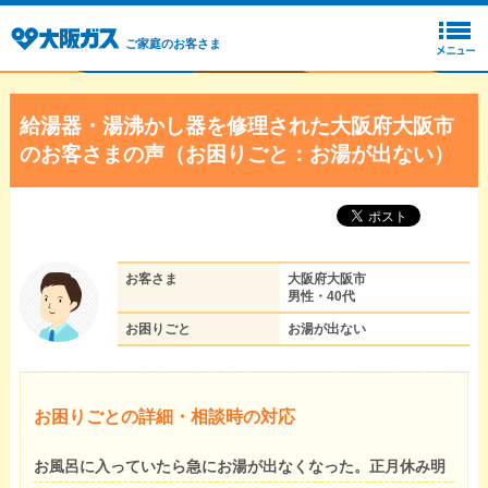
ご家庭のお客さま
給湯器・湯沸かし器を修理された大阪府大阪市
のお客さまの声（お困りごと：お湯が出ない）
お客さま
大阪府大阪市
男性・40代
お困りごと
お湯が出ない
お困りごとの詳細・相談時の対応
お風呂に入っていたら急にお湯が出なくなった。正月休み明