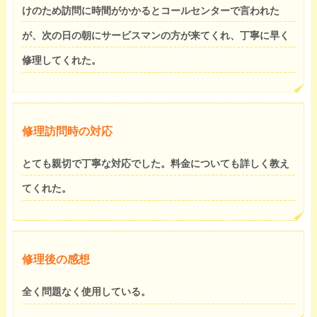
けのため訪問に時間がかかるとコールセンターで言われた
が、次の日の朝にサービスマンの方が来てくれ、丁寧に早く
修理してくれた。
修理訪問時の対応
とても親切で丁寧な対応でした。料金についても詳しく教え
てくれた。
修理後の感想
全く問題なく使用している。