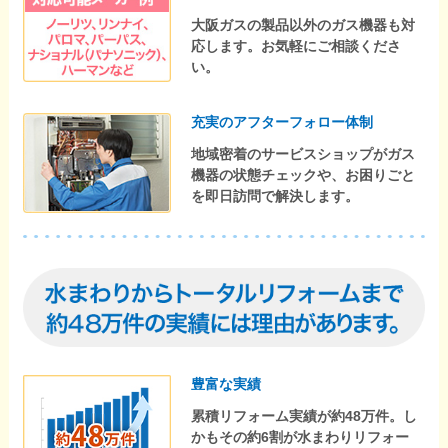
大阪ガスの製品以外のガス機器も対
応します。お気軽にご相談くださ
い。
充実のアフターフォロー体制
地域密着のサービスショップがガス
機器の状態チェックや、お困りごと
を即日訪問で解決します。
豊富な実績
累積リフォーム実績が約48万件。し
かもその約6割が水まわりリフォー