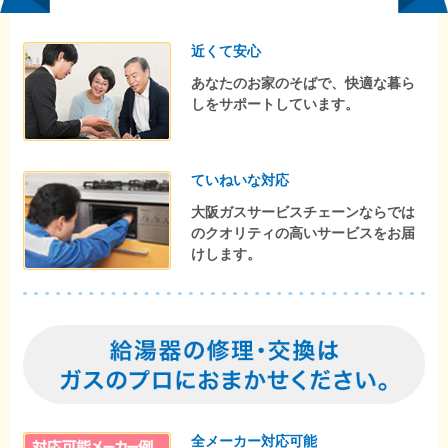
近くて安心
あなたのお家のそばで、快適な暮ら
しをサポートしています。
ていねいな対応
大阪ガスサービスチェーンならでは
のクオリティの高いサービスをお届
けします。
全メーカー対応可能