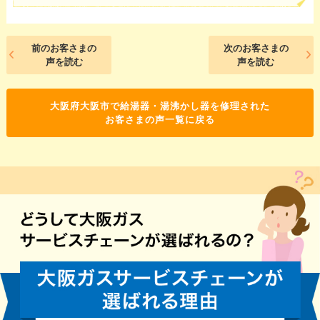
前のお客さまの
次のお客さまの
声を読む
声を読む
大阪府大阪市で給湯器・湯沸かし器を修理された
お客さまの声一覧に戻る