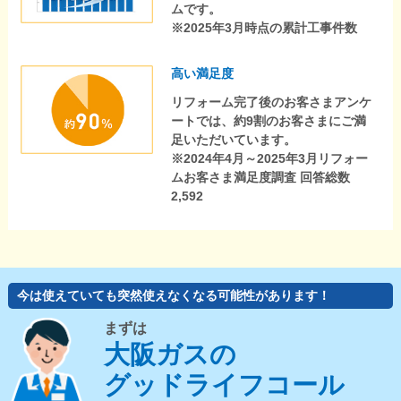
ムです。
※2025年3月時点の累計工事件数
高い満足度
リフォーム完了後のお客さまアンケ
ートでは、約9割のお客さまにご満
足いただいています。
※2024年4月～2025年3月リフォー
ムお客さま満足度調査 回答総数
2,592
今は使えていても突然使えなくなる可能性があります！
まずは
大阪ガスの
グッドライフコール