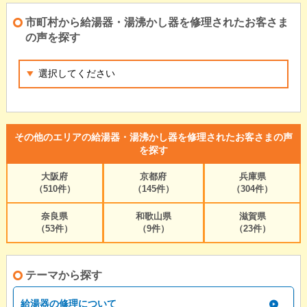
市町村から給湯器・湯沸かし器を修理されたお客さま
の声を探す
その他のエリアの給湯器・湯沸かし器を修理されたお客さまの声
を探す
大阪府
京都府
兵庫県
（510件）
（145件）
（304件）
奈良県
和歌山県
滋賀県
（53件）
（9件）
（23件）
テーマから探す
給湯器の修理について