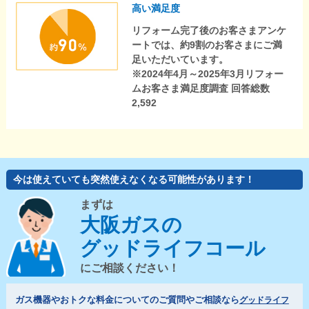
高い満足度
リフォーム完了後のお客さまアンケ
ートでは、約9割のお客さまにご満
足いただいています。
※2024年4月～2025年3月リフォー
ムお客さま満足度調査 回答総数
2,592
今は使えていても突然使えなくなる可能性があります！
まずは
大阪ガスの
グッドライフコール
にご相談ください！
ガス機器やおトクな料金についてのご質問やご相談なら
グッドライフ