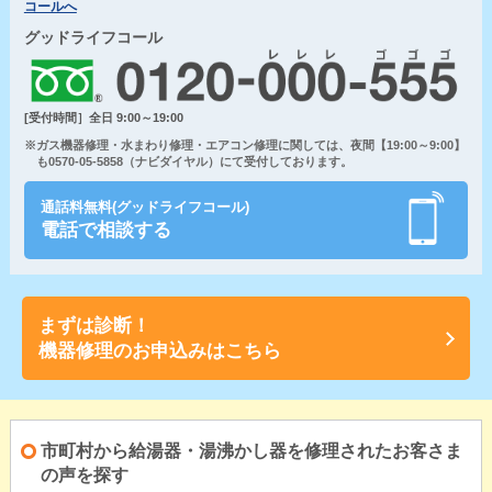
コールへ
グッドライフコール
[受付時間］全日 9:00～19:00
※ガス機器修理・水まわり修理・エアコン修理に関しては、夜間【19:00～9:00】
も0570-05-5858（ナビダイヤル）にて受付しております。
通話料無料(グッドライフコール)
電話で相談する
まずは診断！
機器修理のお申込みはこちら
市町村から給湯器・湯沸かし器を修理されたお客さま
の声を探す