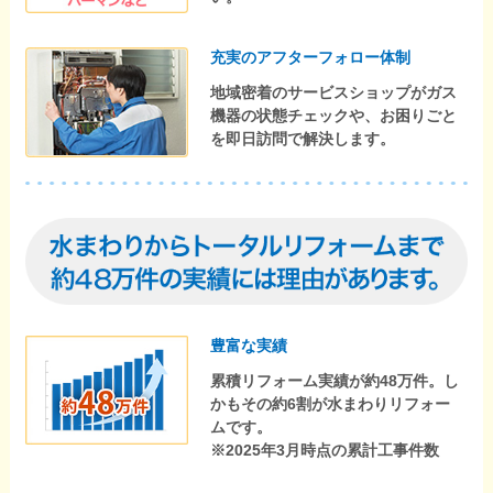
充実のアフターフォロー体制
地域密着のサービスショップがガス
機器の状態チェックや、お困りごと
を即日訪問で解決します。
豊富な実績
累積リフォーム実績が約48万件。し
かもその約6割が水まわりリフォー
ムです。
※2025年3月時点の累計工事件数