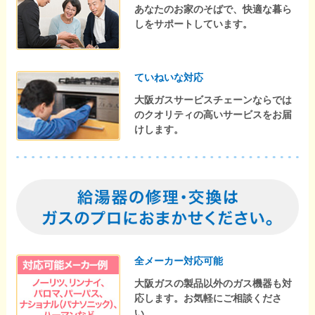
あなたのお家のそばで、快適な暮ら
しをサポートしています。
ていねいな対応
大阪ガスサービスチェーンならでは
のクオリティの高いサービスをお届
けします。
全メーカー対応可能
大阪ガスの製品以外のガス機器も対
応します。お気軽にご相談くださ
い。