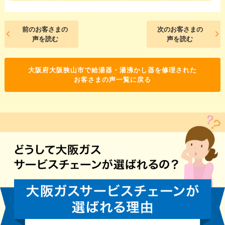
前のお客さまの
次のお客さまの
声を読む
声を読む
大阪府大阪狭山市で給湯器・湯沸かし器を修理された
お客さまの声一覧に戻る