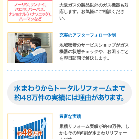
大阪ガスの製品以外のガス機器も対
応します。お気軽にご相談くださ
い。
充実のアフターフォロー体制
地域密着のサービスショップがガス
機器の状態チェックや、お困りごと
を即日訪問で解決します。
豊富な実績
累積リフォーム実績が約48万件。し
かもその約6割が水まわりリフォー