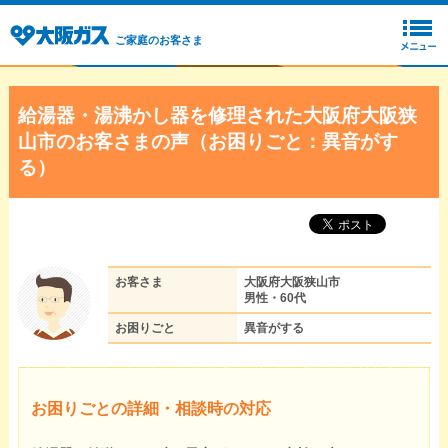
ご家庭のお客さま
給湯器・湯沸かし器を修理された大阪府大阪狭
山市のお客さまの声（お困りごと：異音がす
る）
お客さま
大阪府大阪狭山市
男性・60代
お困りごと
異音がする
お困りごとの詳細・相談時の対応