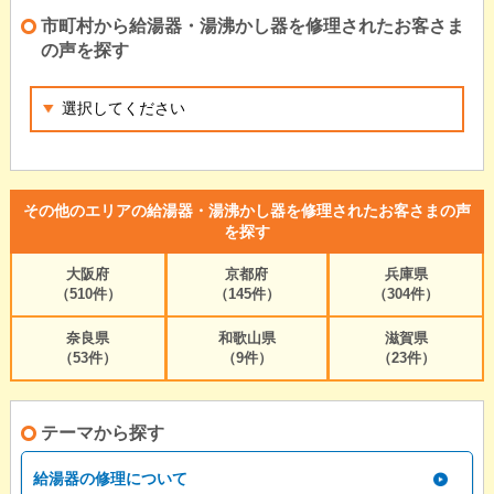
市町村から給湯器・湯沸かし器を修理されたお客さま
の声を探す
その他のエリアの給湯器・湯沸かし器を修理されたお客さまの声
を探す
大阪府
京都府
兵庫県
（510件）
（145件）
（304件）
奈良県
和歌山県
滋賀県
（53件）
（9件）
（23件）
テーマから探す
給湯器の修理について