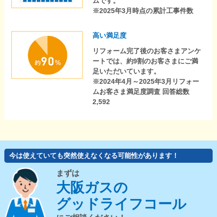
ムです。
※2025年3月時点の累計工事件数
高い満足度
リフォーム完了後のお客さまアンケ
ートでは、約9割のお客さまにご満
足いただいています。
※2024年4月～2025年3月リフォー
ムお客さま満足度調査 回答総数
2,592
今は使えていても突然使えなくなる可能性があります！
まずは
大阪ガスの
グッドライフコール