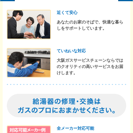
近くて安心
あなたのお家のそばで、快適な暮ら
しをサポートしています。
ていねいな対応
大阪ガスサービスチェーンならでは
のクオリティの高いサービスをお届
けします。
全メーカー対応可能