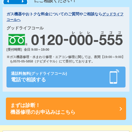
にご相談ください！
ガス機器やおトクな料金についてのご質問やご相談なら
グッドライフ
コールへ
グッドライフコール
[受付時間］全日 9:00～19:00
※ガス機器修理・水まわり修理・エアコン修理に関しては、夜間【19:00～9:00】
も0570-05-5858（ナビダイヤル）にて受付しております。
通話料無料(グッドライフコール)
電話で相談する
まずは診断！
機器修理のお申込みはこちら