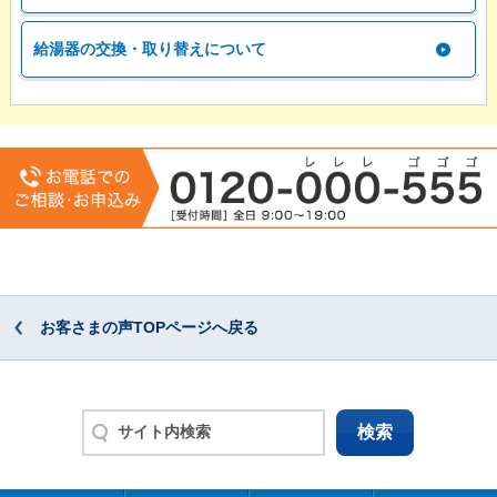
給湯器の交換・取り替えについて
お客さまの声TOPページへ戻る