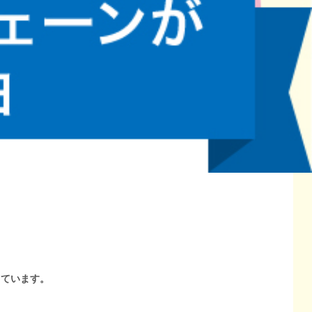
しています。