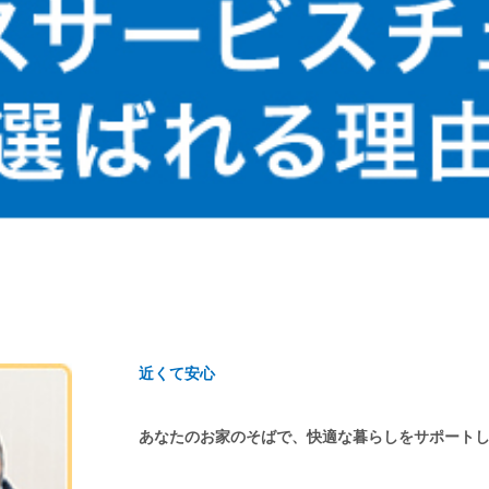
近くて安心
あなたのお家のそばで、快適な暮らしをサポート