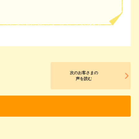
次のお客さまの
声を読む