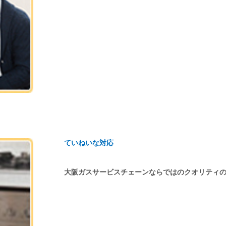
ていねいな対応
大阪ガスサービスチェーンならではのクオリティ