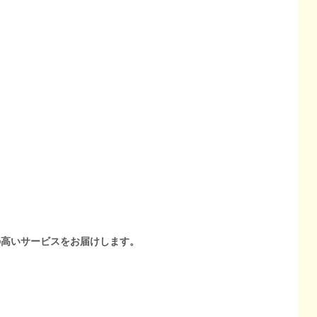
の高いサービスをお届けします。