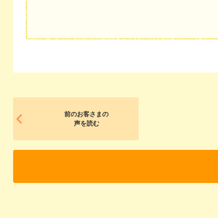
前のお客さまの
声を読む