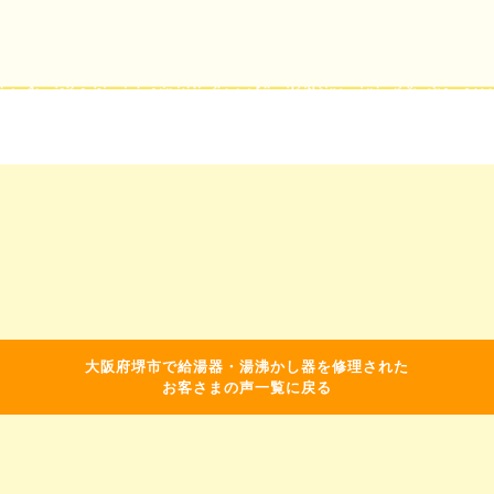
大阪府堺市で給湯器・湯沸かし器を修理された
お客さまの声一覧に戻る