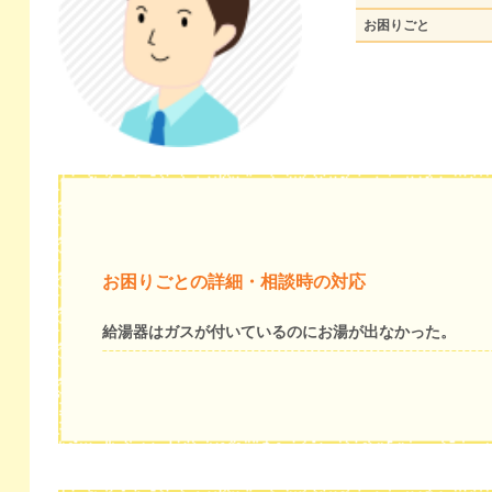
お困りごと
お困りごとの詳細・相談時の対応
給湯器はガスが付いているのにお湯が出なかった。