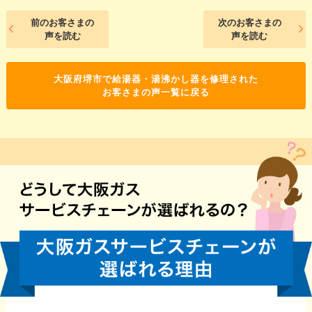
前のお客さまの
次のお客さまの
声を読む
声を読む
大阪府堺市で給湯器・湯沸かし器を修理された
お客さまの声一覧に戻る