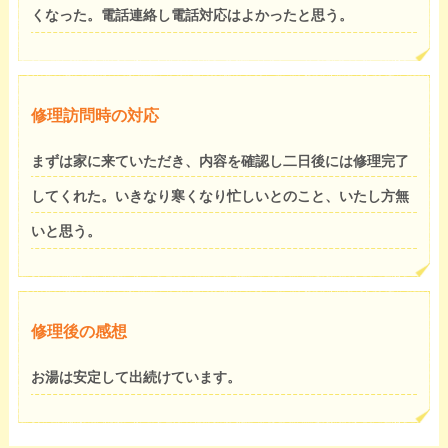
くなった。電話連絡し電話対応はよかったと思う。
修理訪問時の対応
まずは家に来ていただき、内容を確認し二日後には修理完了
してくれた。いきなり寒くなり忙しいとのこと、いたし方無
いと思う。
修理後の感想
お湯は安定して出続けています。