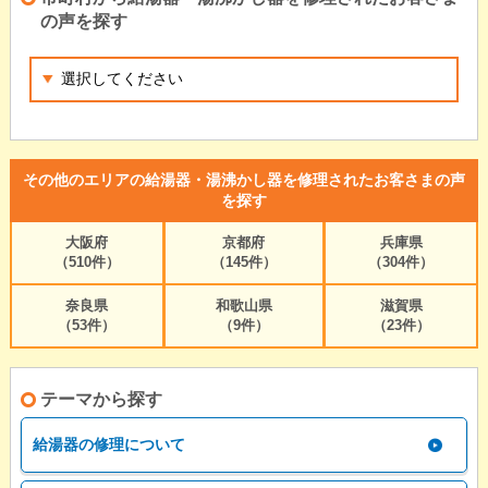
の声を探す
その他のエリアの給湯器・湯沸かし器を修理されたお客さまの声
を探す
大阪府
京都府
兵庫県
（510件）
（145件）
（304件）
奈良県
和歌山県
滋賀県
（53件）
（9件）
（23件）
テーマから探す
給湯器の修理について