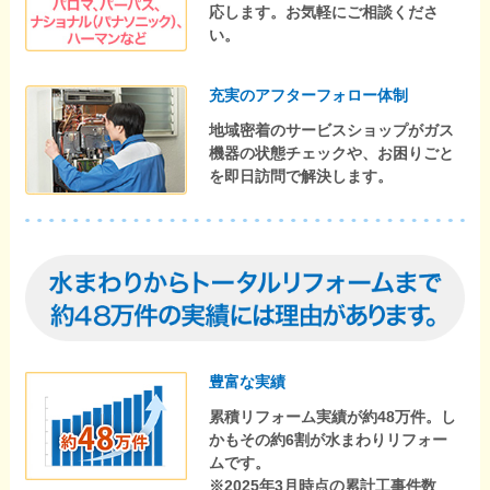
応します。お気軽にご相談くださ
い。
充実のアフターフォロー体制
地域密着のサービスショップがガス
機器の状態チェックや、お困りごと
を即日訪問で解決します。
豊富な実績
累積リフォーム実績が約48万件。し
かもその約6割が水まわりリフォー
ムです。
※2025年3月時点の累計工事件数