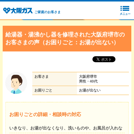
ご家庭のお客さま
給湯器・湯沸かし器を修理された大阪府堺市の
お客さまの声（お困りごと：お湯が出ない）
お客さま
大阪府堺市
男性・40代
お困りごと
お湯が出ない
お困りごとの詳細・相談時の対応
いきなり、お湯が出なくなり、洗いものや、お風呂が入れな