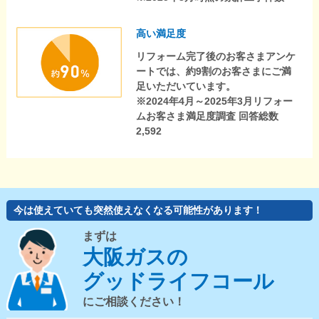
高い満足度
リフォーム完了後のお客さまアンケ
ートでは、約9割のお客さまにご満
足いただいています。
※2024年4月～2025年3月リフォー
ムお客さま満足度調査 回答総数
2,592
今は使えていても突然使えなくなる可能性があります！
まずは
大阪ガスの
グッドライフコール
にご相談ください！