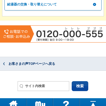
給湯器の交換・取り替えについて
お客さまの声TOPページへ戻る