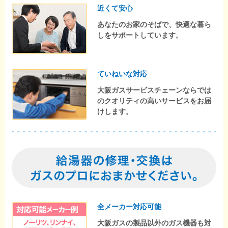
近くて安心
あなたのお家のそばで、快適な暮ら
しをサポートしています。
ていねいな対応
大阪ガスサービスチェーンならでは
のクオリティの高いサービスをお届
けします。
全メーカー対応可能
大阪ガスの製品以外のガス機器も対