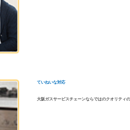
ていねいな対応
大阪ガスサービスチェーンならではのクオリティ