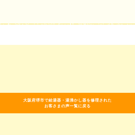
大阪府堺市で給湯器・湯沸かし器を修理された
お客さまの声一覧に戻る