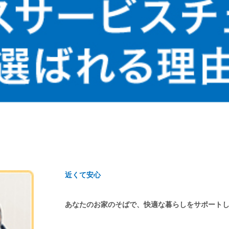
近くて安心
あなたのお家のそばで、快適な暮らしをサポート