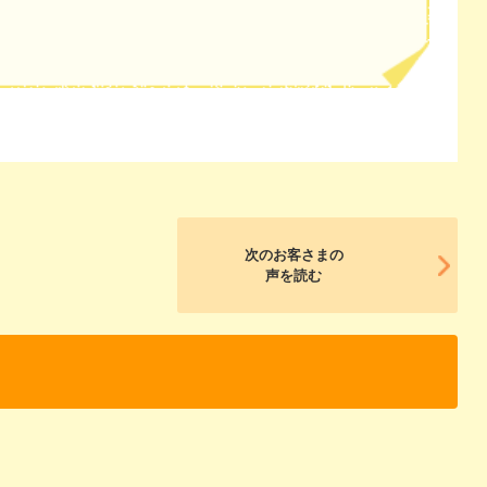
次のお客さまの
声を読む