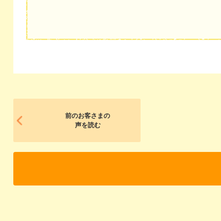
前のお客さまの
声を読む