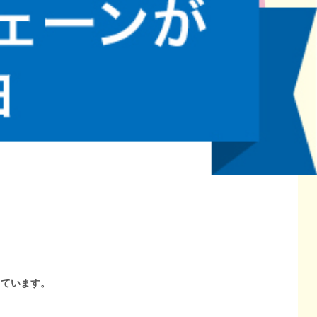
しています。