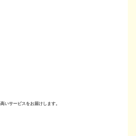
の高いサービスをお届けします。