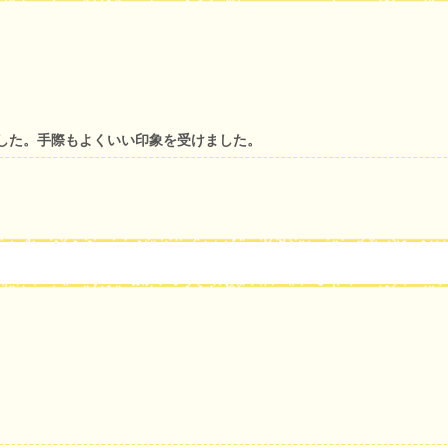
した。手際もよくいい印象を受けました。