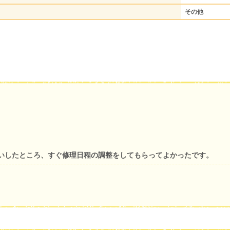
その他
いしたところ、すぐ修理日程の調整をしてもらってよかったです。