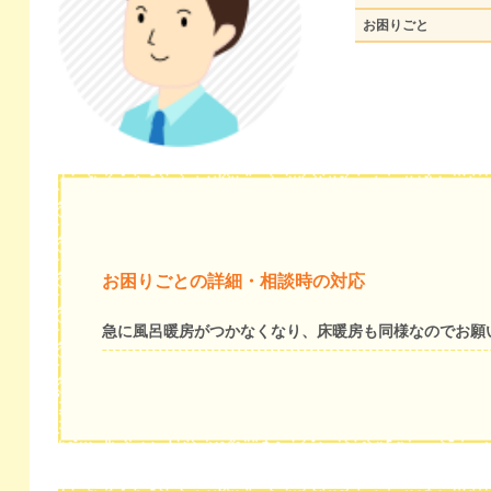
お困りごと
お困りごとの詳細・相談時の対応
急に風呂暖房がつかなくなり、床暖房も同様なのでお願