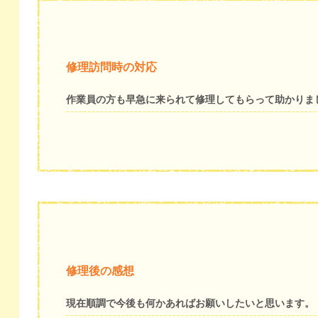
修理訪問時の対応
作業員の方も早急に来られて修理してもらって助かりま
修理後の感想
現在順調で今後も何かあればお願いしたいと思います。